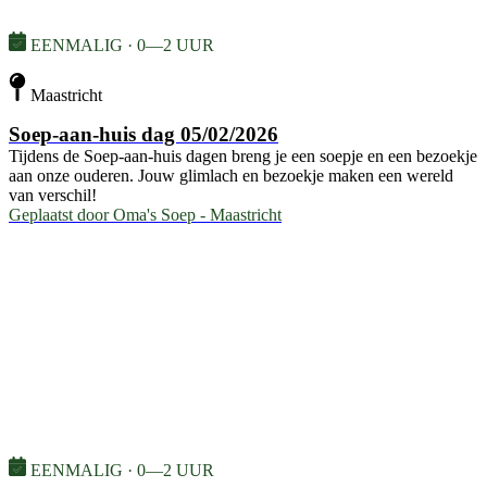
EENMALIG · 0—2 UUR
Maastricht
Soep-aan-huis dag 05/02/2026
Tijdens de Soep-aan-huis dagen breng je een soepje en een bezoekje
aan onze ouderen. Jouw glimlach en bezoekje maken een wereld
van verschil!
Geplaatst door
Oma's Soep - Maastricht
EENMALIG · 0—2 UUR