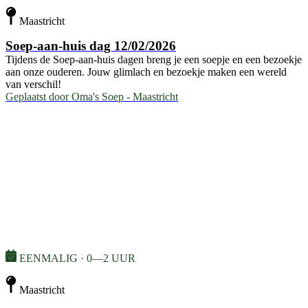
Maastricht
Soep-aan-huis dag 12/02/2026
Tijdens de Soep-aan-huis dagen breng je een soepje en een bezoekje
aan onze ouderen. Jouw glimlach en bezoekje maken een wereld
van verschil!
Geplaatst door
Oma's Soep - Maastricht
EENMALIG · 0—2 UUR
Maastricht