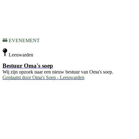
EVENEMENT
Leeuwarden
Bestuur Oma's soep
Wij zijn opzoek naar een nieuw bestuur van Oma's soep.
Geplaatst door
Oma's Soep - Leeuwarden