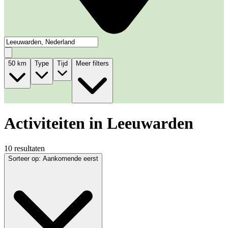
50
km
Type
Tijd
Meer filters
Activiteiten in Leeuwarden
10 resultaten
Sorteer op
:
Aankomende eerst