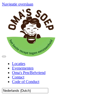
Navigatie overslaan
Locaties
Evenementen
Oma's Pen/Belvriend
Contact
Code of Conduct