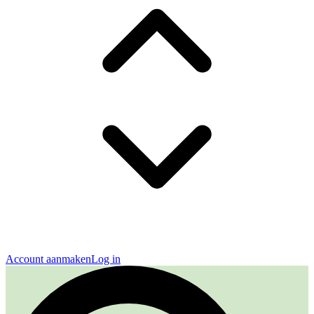
Account aanmaken
Log in