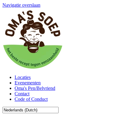
Navigatie overslaan
Locaties
Evenementen
Oma's Pen/Belvriend
Contact
Code of Conduct