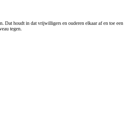
 Dat houdt in dat vrijwilligers en ouderen elkaar af en toe een
iveau tegen.