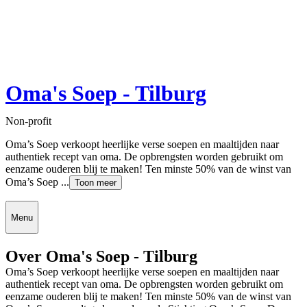
Oma's Soep - Tilburg
Non-profit
Oma’s Soep verkoopt heerlijke verse soepen en maaltijden naar
authentiek recept van oma. De opbrengsten worden gebruikt om
eenzame ouderen blij te maken! Ten minste 50% van de winst van
Oma’s Soep ...
Toon meer
Menu
Over Oma's Soep - Tilburg
Oma’s Soep verkoopt heerlijke verse soepen en maaltijden naar
authentiek recept van oma. De opbrengsten worden gebruikt om
eenzame ouderen blij te maken! Ten minste 50% van de winst van