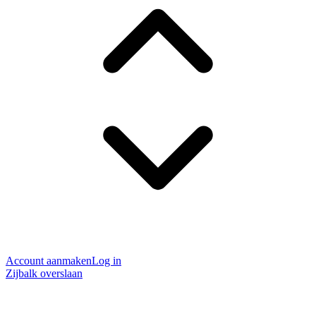
Account aanmaken
Log in
Zijbalk overslaan