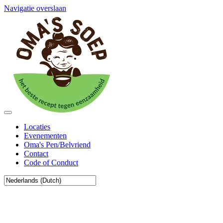
Navigatie overslaan
Locaties
Evenementen
Oma's Pen/Belvriend
Contact
Code of Conduct