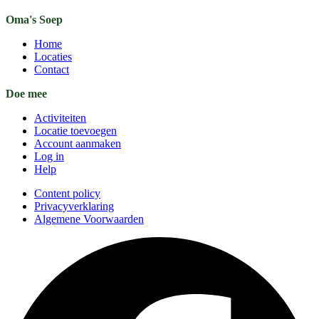
Oma's Soep
Home
Locaties
Contact
Doe mee
Activiteiten
Locatie toevoegen
Account aanmaken
Log in
Help
Content policy
Privacyverklaring
Algemene Voorwaarden