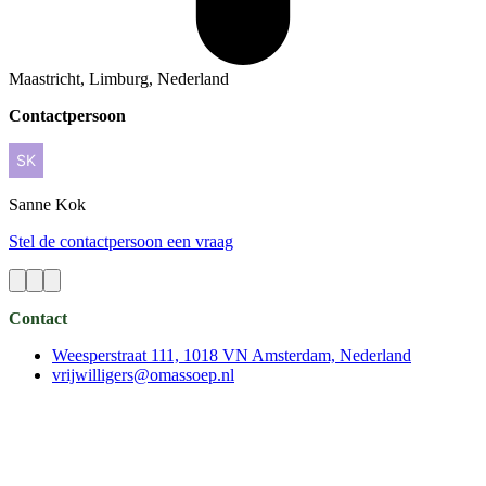
Maastricht, Limburg, Nederland
Contactpersoon
Sanne
Kok
Stel de contactpersoon een vraag
Contact
Weesperstraat 111, 1018 VN Amsterdam, Nederland
vrijwilligers@omassoep.nl