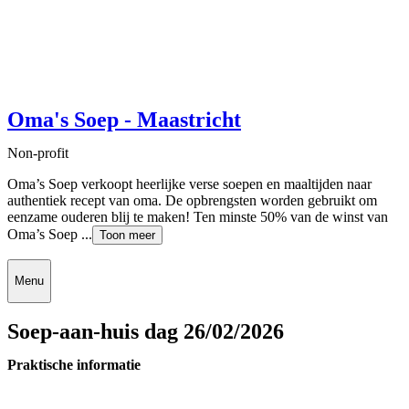
Oma's Soep - Maastricht
Non-profit
Oma’s Soep verkoopt heerlijke verse soepen en maaltijden naar
authentiek recept van oma. De opbrengsten worden gebruikt om
eenzame ouderen blij te maken! Ten minste 50% van de winst van
Oma’s Soep ...
Toon meer
Menu
Soep-aan-huis dag 26/02/2026
Praktische informatie