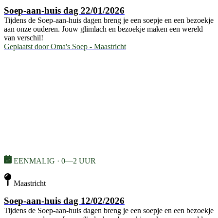
Soep-aan-huis dag 22/01/2026
Tijdens de Soep-aan-huis dagen breng je een soepje en een bezoekje
aan onze ouderen. Jouw glimlach en bezoekje maken een wereld
van verschil!
Geplaatst door
Oma's Soep - Maastricht
EENMALIG · 0—2 UUR
Maastricht
Soep-aan-huis dag 12/02/2026
Tijdens de Soep-aan-huis dagen breng je een soepje en een bezoekje