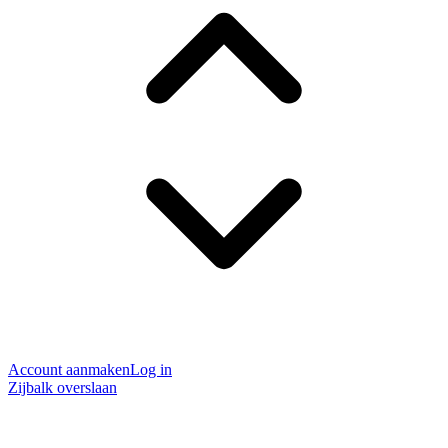
Account aanmaken
Log in
Zijbalk overslaan