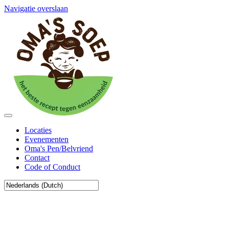
Navigatie overslaan
Locaties
Evenementen
Oma's Pen/Belvriend
Contact
Code of Conduct