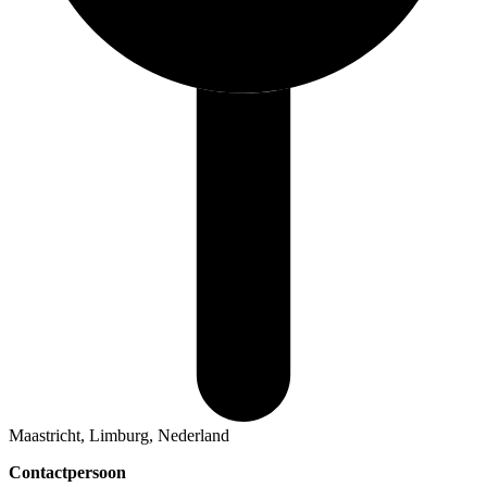
Maastricht, Limburg, Nederland
Contactpersoon