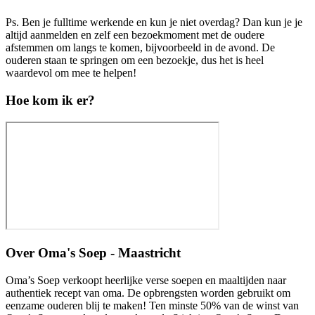
Ps. Ben je fulltime werkende en kun je niet overdag? Dan kun je je
altijd aanmelden en zelf een bezoekmoment met de oudere
afstemmen om langs te komen, bijvoorbeeld in de avond. De
ouderen staan te springen om een bezoekje, dus het is heel
waardevol om mee te helpen!
Hoe kom ik er?
Over
Oma's Soep - Maastricht
Oma’s Soep verkoopt heerlijke verse soepen en maaltijden naar
authentiek recept van oma. De opbrengsten worden gebruikt om
eenzame ouderen blij te maken! Ten minste 50% van de winst van