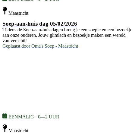
Maastricht
Soep-aan-huis dag 05/02/2026
Tijdens de Soep-aan-huis dagen breng je een soepje en een bezoekje
aan onze ouderen. Jouw glimlach en bezoekje maken een wereld
van verschil!
Geplaatst door
Oma's Soep - Maastricht
EENMALIG · 0—2 UUR
Maastricht