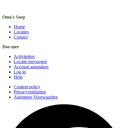
Oma's Soep
Home
Locaties
Contact
Doe mee
Activiteiten
Locatie toevoegen
Account aanmaken
Log in
Help
Content policy
Privacyverklaring
Algemene Voorwaarden