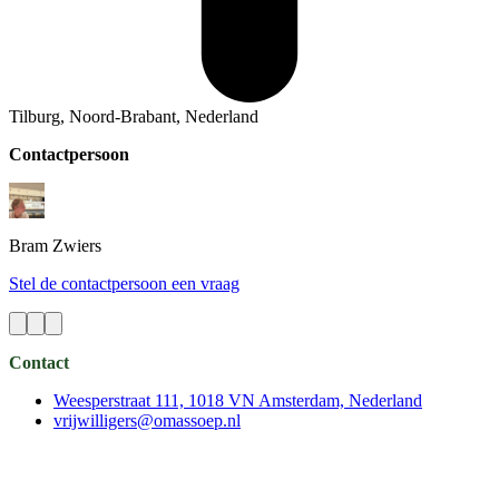
Tilburg, Noord-Brabant, Nederland
Contactpersoon
Bram
Zwiers
Stel de contactpersoon een vraag
Contact
Weesperstraat 111, 1018 VN Amsterdam, Nederland
vrijwilligers@omassoep.nl