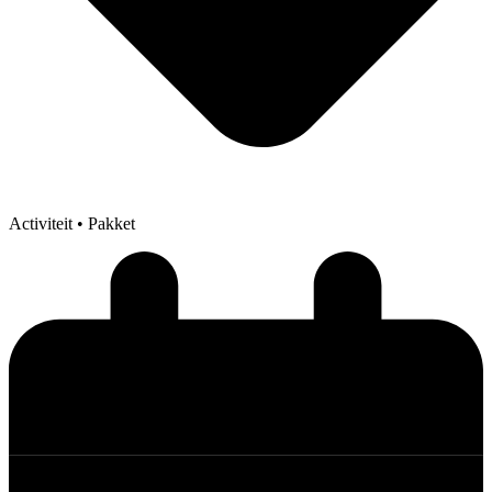
Activiteit
• Pakket