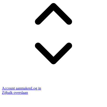
Account aanmaken
Log in
Zijbalk overslaan