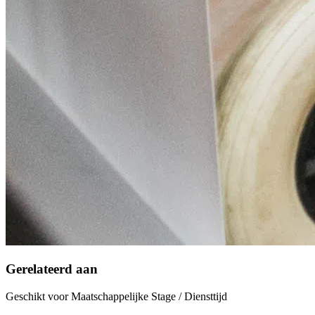
Gerelateerd aan
Geschikt voor Maatschappelijke Stage / Diensttijd