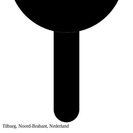
Tilburg, Noord-Brabant, Nederland