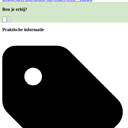
Ben je erbij?
Praktische informatie