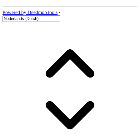
Powered by Deedmob tools
·