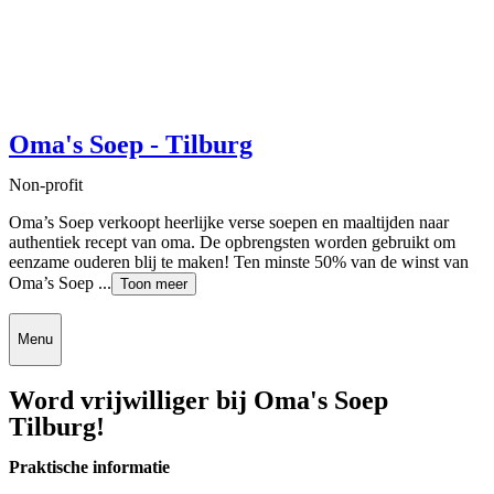
Oma's Soep - Tilburg
Non-profit
Oma’s Soep verkoopt heerlijke verse soepen en maaltijden naar
authentiek recept van oma. De opbrengsten worden gebruikt om
eenzame ouderen blij te maken! Ten minste 50% van de winst van
Oma’s Soep ...
Toon meer
Menu
Word vrijwilliger bij Oma's Soep
Tilburg!
Praktische informatie