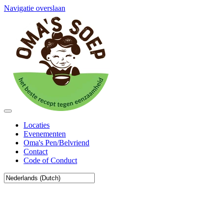
Navigatie overslaan
Locaties
Evenementen
Oma's Pen/Belvriend
Contact
Code of Conduct