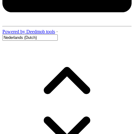
Powered by Deedmob tools
·