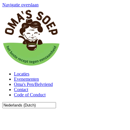
Navigatie overslaan
Locaties
Evenementen
Oma's Pen/Belvriend
Contact
Code of Conduct