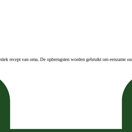
entiek recept van oma. De opbrengsten worden gebruikt om eenzame ou