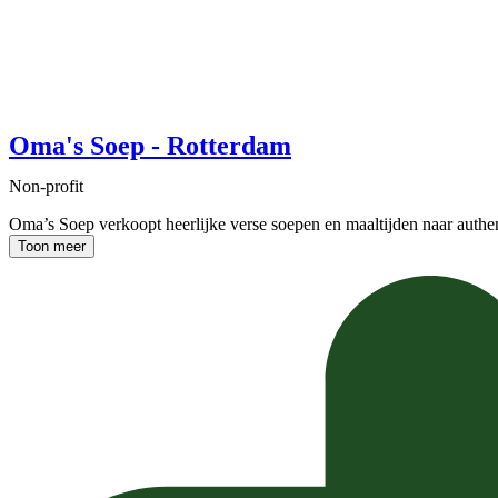
Oma's Soep - Rotterdam
Non-profit
Oma’s Soep verkoopt heerlijke verse soepen en maaltijden naar auth
Toon meer