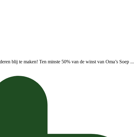
deren blij te maken! Ten minste 50% van de winst van Oma’s Soep ...