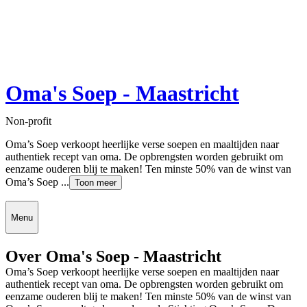
Oma's Soep - Maastricht
Non-profit
Oma’s Soep verkoopt heerlijke verse soepen en maaltijden naar
authentiek recept van oma. De opbrengsten worden gebruikt om
eenzame ouderen blij te maken! Ten minste 50% van de winst van
Oma’s Soep ...
Toon meer
Menu
Over Oma's Soep - Maastricht
Oma’s Soep verkoopt heerlijke verse soepen en maaltijden naar
authentiek recept van oma. De opbrengsten worden gebruikt om
eenzame ouderen blij te maken! Ten minste 50% van de winst van