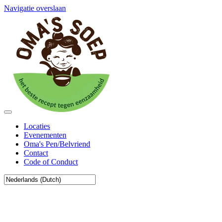
Navigatie overslaan
Locaties
Evenementen
Oma's Pen/Belvriend
Contact
Code of Conduct