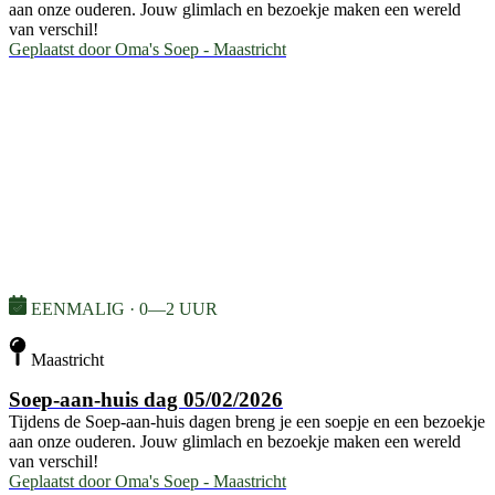
aan onze ouderen. Jouw glimlach en bezoekje maken een wereld
van verschil!
Geplaatst door
Oma's Soep - Maastricht
EENMALIG · 0—2 UUR
Maastricht
Soep-aan-huis dag 05/02/2026
Tijdens de Soep-aan-huis dagen breng je een soepje en een bezoekje
aan onze ouderen. Jouw glimlach en bezoekje maken een wereld
van verschil!
Geplaatst door
Oma's Soep - Maastricht