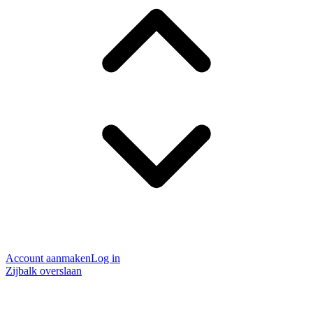
Account aanmaken
Log in
Zijbalk overslaan