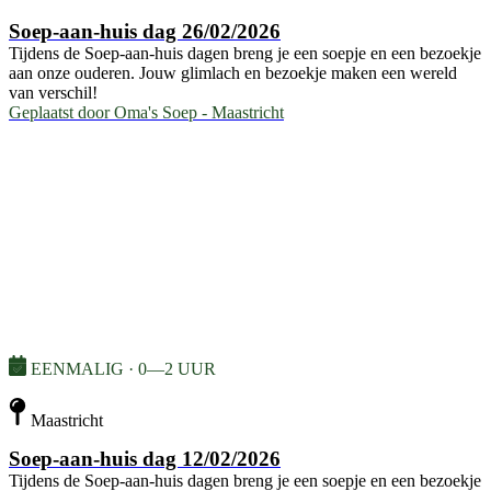
Soep-aan-huis dag 26/02/2026
Tijdens de Soep-aan-huis dagen breng je een soepje en een bezoekje
aan onze ouderen. Jouw glimlach en bezoekje maken een wereld
van verschil!
Geplaatst door
Oma's Soep - Maastricht
EENMALIG · 0—2 UUR
Maastricht
Soep-aan-huis dag 12/02/2026
Tijdens de Soep-aan-huis dagen breng je een soepje en een bezoekje