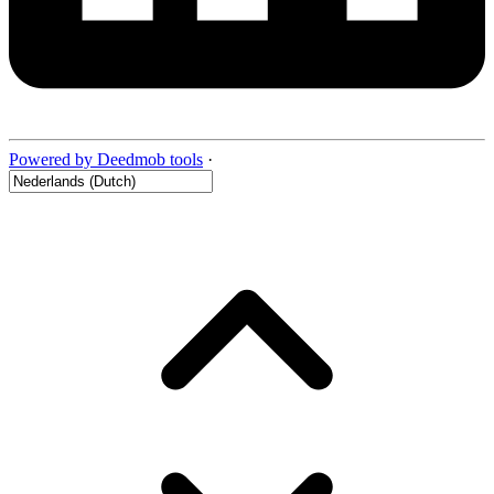
Powered by Deedmob tools
·