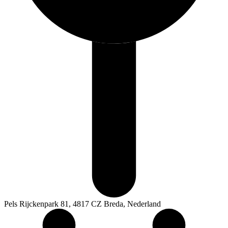
Pels Rijckenpark 81, 4817 CZ Breda, Nederland