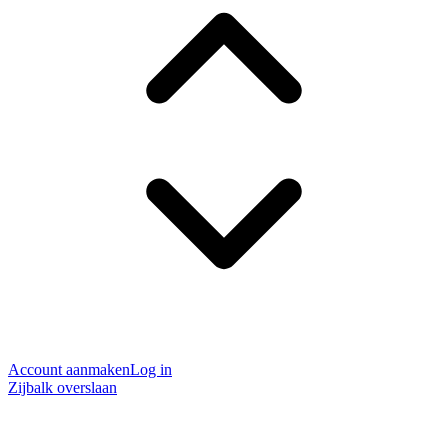
Account aanmaken
Log in
Zijbalk overslaan