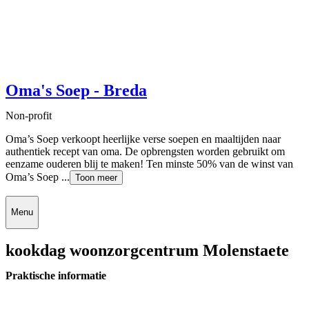
Oma's Soep - Breda
Non-profit
Oma’s Soep verkoopt heerlijke verse soepen en maaltijden naar
authentiek recept van oma. De opbrengsten worden gebruikt om
eenzame ouderen blij te maken! Ten minste 50% van de winst van
Oma’s Soep ...
Toon meer
Menu
kookdag woonzorgcentrum Molenstaete
Praktische informatie