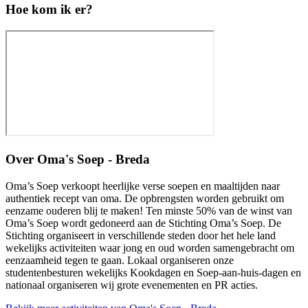
Hoe kom ik er?
Over
Oma's Soep - Breda
Oma’s Soep verkoopt heerlijke verse soepen en maaltijden naar
authentiek recept van oma. De opbrengsten worden gebruikt om
eenzame ouderen blij te maken! Ten minste 50% van de winst van
Oma’s Soep wordt gedoneerd aan de Stichting Oma’s Soep. De
Stichting organiseert in verschillende steden door het hele land
wekelijks activiteiten waar jong en oud worden samengebracht om
eenzaamheid tegen te gaan. Lokaal organiseren onze
studentenbesturen wekelijks Kookdagen en Soep-aan-huis-dagen en
nationaal organiseren wij grote evenementen en PR acties.