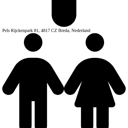
Pels Rijckenpark 81, 4817 CZ Breda, Nederland