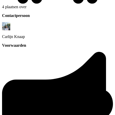
4 plaatsen over
Contactpersoon
Carlijn
Knaap
Voorwaarden