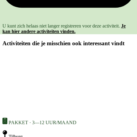
U kunt zich helaas niet langer registreren voor deze activiteit.
Je
kan hier andere activiteiten vinden.
Activiteiten die je misschien ook interessant vindt
PAKKET · 3—12 UUR/MAAND
Tilburg