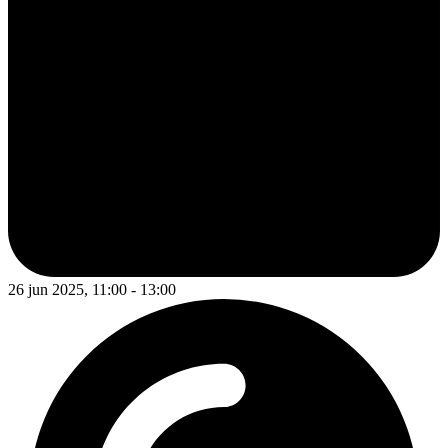
26 jun 2025, 11:00 - 13:00