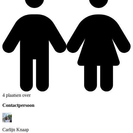
4 plaatsen over
Contactpersoon
Carlijn
Knaap