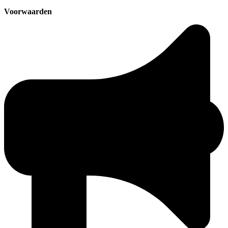
Voorwaarden