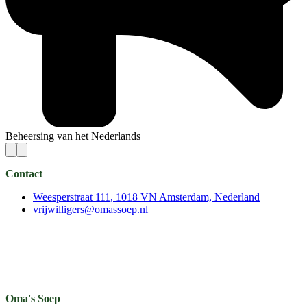
Beheersing van het Nederlands
Contact
Weesperstraat 111, 1018 VN Amsterdam, Nederland
vrijwilligers@omassoep.nl
Oma's Soep