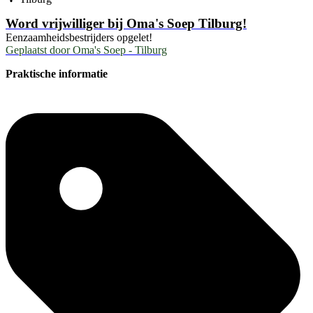
Word vrijwilliger bij Oma's Soep Tilburg!
Eenzaamheidsbestrijders opgelet!
Geplaatst door
Oma's Soep - Tilburg
Praktische informatie