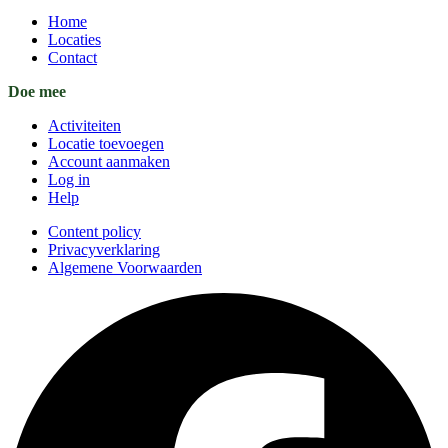
Home
Locaties
Contact
Doe mee
Activiteiten
Locatie toevoegen
Account aanmaken
Log in
Help
Content policy
Privacyverklaring
Algemene Voorwaarden