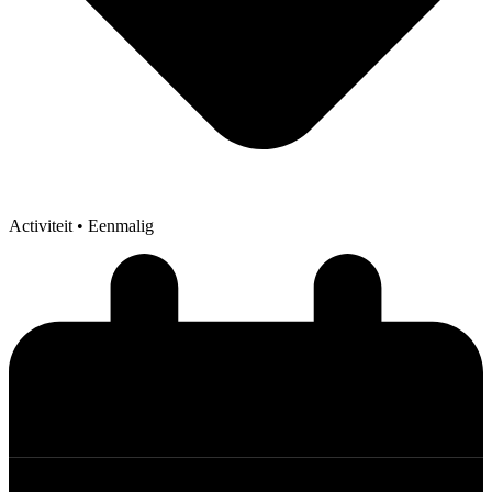
Activiteit
• Eenmalig