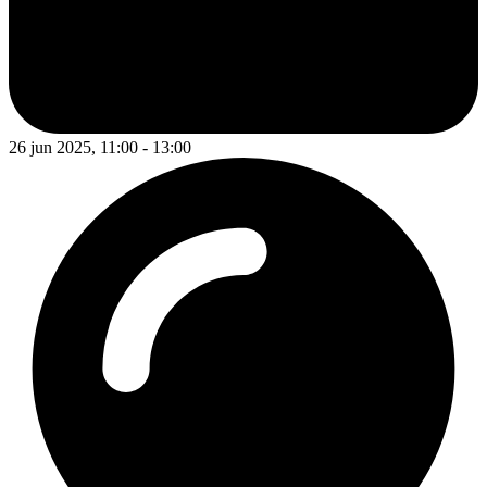
26 jun 2025, 11:00 - 13:00