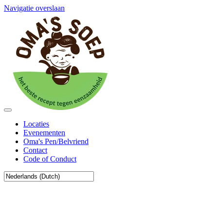
Navigatie overslaan
Locaties
Evenementen
Oma's Pen/Belvriend
Contact
Code of Conduct