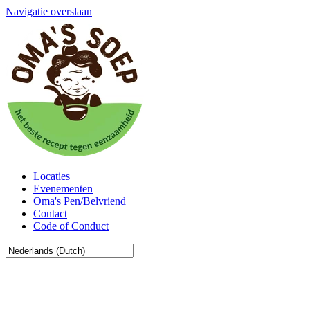
Navigatie overslaan
Locaties
Evenementen
Oma's Pen/Belvriend
Contact
Code of Conduct