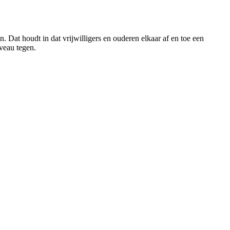
 Dat houdt in dat vrijwilligers en ouderen elkaar af en toe een
iveau tegen.