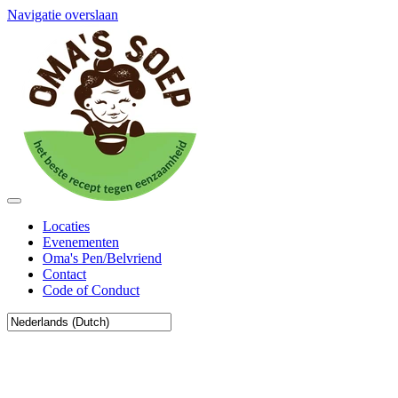
Navigatie overslaan
Locaties
Evenementen
Oma's Pen/Belvriend
Contact
Code of Conduct