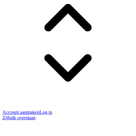
Account aanmaken
Log in
Zijbalk overslaan