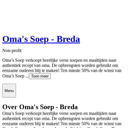
Oma's Soep - Breda
Non-profit
Oma’s Soep verkoopt heerlijke verse soepen en maaltijden naar
authentiek recept van oma. De opbrengsten worden gebruikt om
eenzame ouderen blij te maken! Ten minste 50% van de winst van
Oma’s Soep ...
Toon meer
Menu
Over Oma's Soep - Breda
Oma’s Soep verkoopt heerlijke verse soepen en maaltijden naar
authentiek recept van oma. De opbrengsten worden gebruikt om
eenzame ouderen blij te maken! Ten minste 50% van de winst van