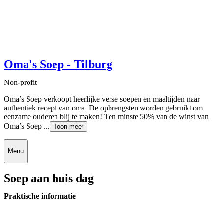
Oma's Soep - Tilburg
Non-profit
Oma’s Soep verkoopt heerlijke verse soepen en maaltijden naar
authentiek recept van oma. De opbrengsten worden gebruikt om
eenzame ouderen blij te maken! Ten minste 50% van de winst van
Oma’s Soep ...
Toon meer
Menu
Soep aan huis dag
Praktische informatie