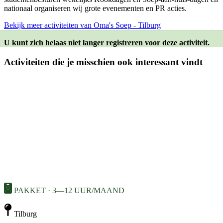
nationaal organiseren wij grote evenementen en PR acties.
Bekijk meer activiteiten van Oma's Soep - Tilburg
U kunt zich helaas niet langer registreren voor deze activiteit.
Activiteiten die je misschien ook interessant vindt
PAKKET · 3—12 UUR/MAAND
Tilburg