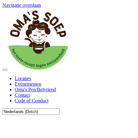
Navigatie overslaan
Locaties
Evenementen
Oma's Pen/Belvriend
Contact
Code of Conduct