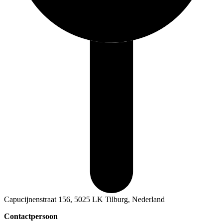
Capucijnenstraat 156, 5025 LK Tilburg, Nederland
Contactpersoon