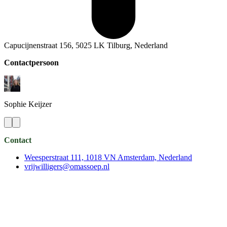
Capucijnenstraat 156, 5025 LK Tilburg, Nederland
Contactpersoon
Sophie
Keijzer
Contact
Weesperstraat 111, 1018 VN Amsterdam, Nederland
vrijwilligers@omassoep.nl