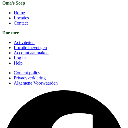
Oma's Soep
Home
Locaties
Contact
Doe mee
Activiteiten
Locatie toevoegen
Account aanmaken
Log in
Help
Content policy
Privacyverklaring
Algemene Voorwaarden