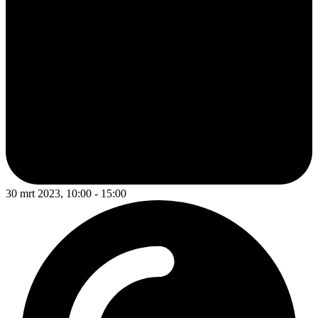
30 mrt 2023, 10:00 - 15:00