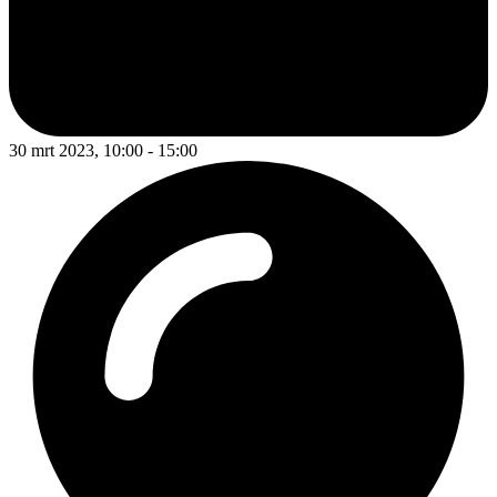
30 mrt 2023, 10:00 - 15:00