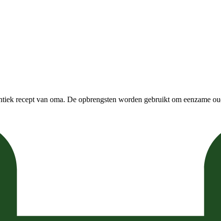
entiek recept van oma. De opbrengsten worden gebruikt om eenzame ou