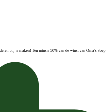
deren blij te maken! Ten minste 50% van de winst van Oma’s Soep ...