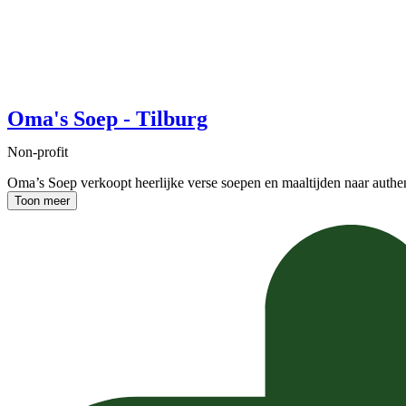
Oma's Soep - Tilburg
Non-profit
Oma’s Soep verkoopt heerlijke verse soepen en maaltijden naar auth
Toon meer