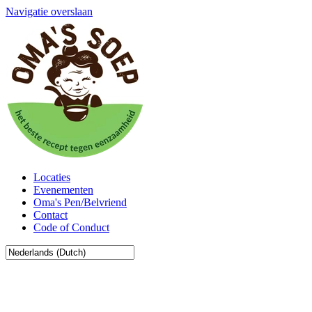
Navigatie overslaan
Locaties
Evenementen
Oma's Pen/Belvriend
Contact
Code of Conduct