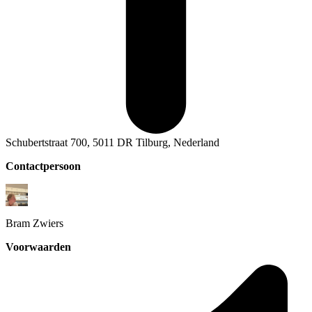
Schubertstraat 700, 5011 DR Tilburg, Nederland
Contactpersoon
Bram
Zwiers
Voorwaarden