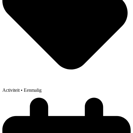
Activiteit
• Eenmalig