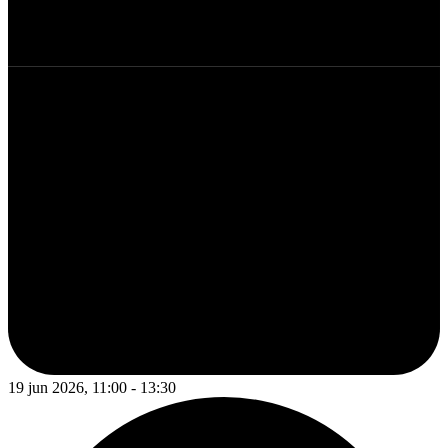
19 jun 2026, 11:00 - 13:30