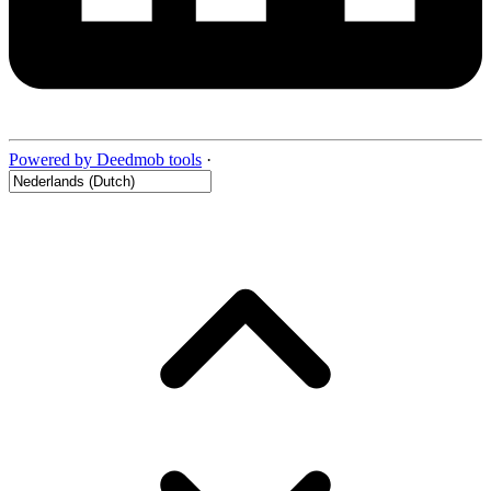
Powered by Deedmob tools
·