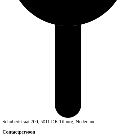
Schubertstraat 700, 5011 DR Tilburg, Nederland
Contactpersoon