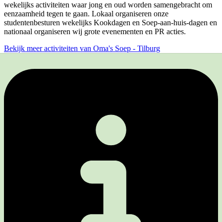
wekelijks activiteiten waar jong en oud worden samengebracht om
eenzaamheid tegen te gaan. Lokaal organiseren onze
studentenbesturen wekelijks Kookdagen en Soep-aan-huis-dagen en
nationaal organiseren wij grote evenementen en PR acties.
Bekijk meer activiteiten van Oma's Soep - Tilburg