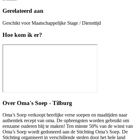
Gerelateerd aan
Geschikt voor Maatschappelijke Stage / Diensttijd
Hoe kom ik er?
Over
Oma's Soep - Tilburg
Oma’s Soep verkoopt heerlijke verse soepen en maaltijden naar
authentiek recept van oma. De opbrengsten worden gebruikt om
eenzame ouderen blij te maken! Ten minste 50% van de winst van
Oma’s Soep wordt gedoneerd aan de Stichting Oma’s Soep. De
Stichting organiseert in verschillende steden door het hele land