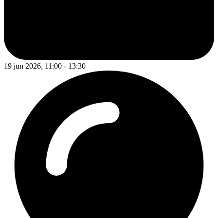
19 jun 2026, 11:00 - 13:30