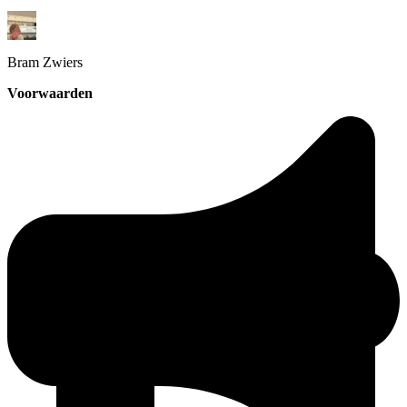
Bram
Zwiers
Voorwaarden