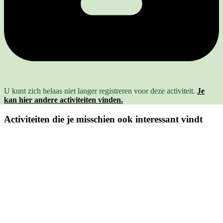
U kunt zich helaas niet langer registreren voor deze activiteit.
Je
kan hier andere activiteiten vinden.
Activiteiten die je misschien ook interessant vindt