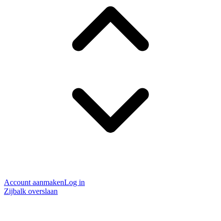
Account aanmaken
Log in
Zijbalk overslaan