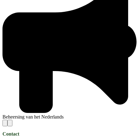
Beheersing van het Nederlands
Contact