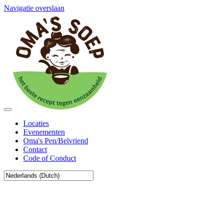
Navigatie overslaan
Locaties
Evenementen
Oma's Pen/Belvriend
Contact
Code of Conduct