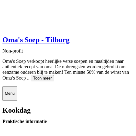
Oma's Soep - Tilburg
Non-profit
Oma’s Soep verkoopt heerlijke verse soepen en maaltijden naar
authentiek recept van oma. De opbrengsten worden gebruikt om
eenzame ouderen blij te maken! Ten minste 50% van de winst van
Oma’s Soep ...
Toon meer
Menu
Kookdag
Praktische informatie