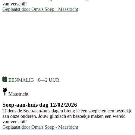
van verschil!
Geplaatst door
Oma's Soep - Maastricht
EENMALIG · 0—2 UUR
Maastricht
Soep-aan-huis dag 12/02/2026
Tijdens de Soep-aan-huis dagen breng je een soepje en een bezoekje
aan onze ouderen. Jouw glimlach en bezoekje maken een wereld
van verschil!
Geplaatst door
Oma's Soep - Maastricht