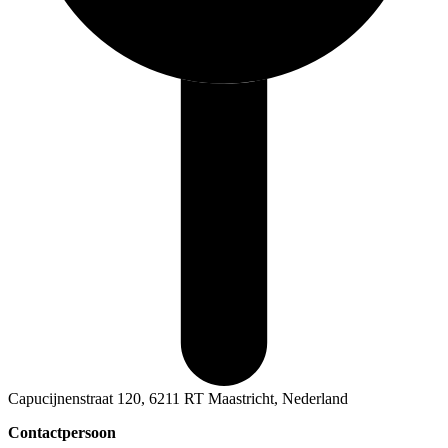
Capucijnenstraat 120, 6211 RT Maastricht, Nederland
Contactpersoon