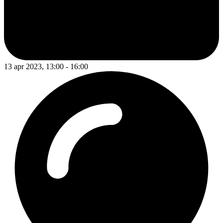
13 apr 2023, 13:00 - 16:00