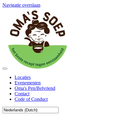
Navigatie overslaan
Locaties
Evenementen
Oma's Pen/Belvriend
Contact
Code of Conduct