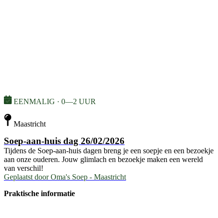
EENMALIG · 0—2 UUR
Maastricht
Soep-aan-huis dag 26/02/2026
Tijdens de Soep-aan-huis dagen breng je een soepje en een bezoekje
aan onze ouderen. Jouw glimlach en bezoekje maken een wereld
van verschil!
Geplaatst door
Oma's Soep - Maastricht
Praktische informatie