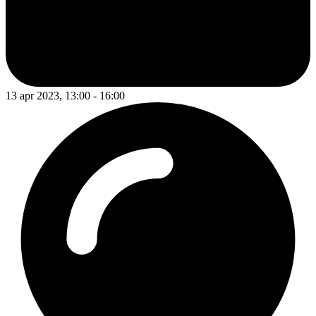
13 apr 2023, 13:00 - 16:00