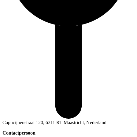
Capucijnenstraat 120, 6211 RT Maastricht, Nederland
Contactpersoon