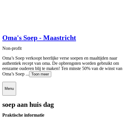
Oma's Soep - Maastricht
Non-profit
Oma’s Soep verkoopt heerlijke verse soepen en maaltijden naar
authentiek recept van oma. De opbrengsten worden gebruikt om
eenzame ouderen blij te maken! Ten minste 50% van de winst van
Oma’s Soep ...
Toon meer
Menu
soep aan huis dag
Praktische informatie