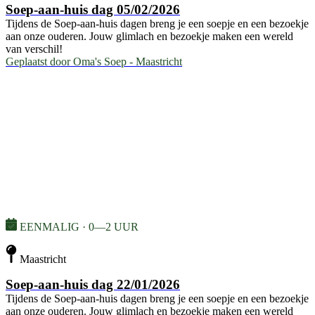
Soep-aan-huis dag 05/02/2026
Tijdens de Soep-aan-huis dagen breng je een soepje en een bezoekje
aan onze ouderen. Jouw glimlach en bezoekje maken een wereld
van verschil!
Geplaatst door
Oma's Soep - Maastricht
EENMALIG · 0—2 UUR
Maastricht
Soep-aan-huis dag 22/01/2026
Tijdens de Soep-aan-huis dagen breng je een soepje en een bezoekje
aan onze ouderen. Jouw glimlach en bezoekje maken een wereld