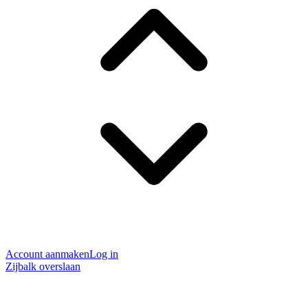
Account aanmaken
Log in
Zijbalk overslaan