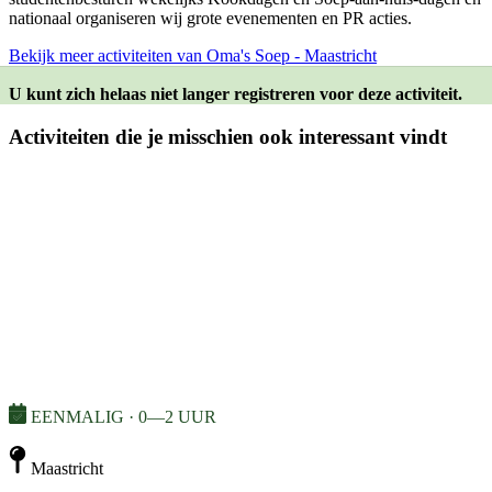
nationaal organiseren wij grote evenementen en PR acties.
Bekijk meer activiteiten van Oma's Soep - Maastricht
U kunt zich helaas niet langer registreren voor deze activiteit.
Activiteiten die je misschien ook interessant vindt
EENMALIG · 0—2 UUR
Maastricht