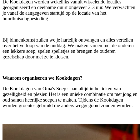
De Kookdagen worden wekelijks vanuit wisselende locaties
georganiseerd en deelname duurt ongeveer 2-3 uur. We verwachten
je vanaf de aangegeven starttijd op de locatie van het
buurthuis/dagbesteding.
Bij binnenkomst zullen we je hartelijk ontvangen en alles vertellen
over het verloop van de middag. We maken samen met de ouderen
een lekkere soep, spelen spelletjes en brengen de ouderen
gezelschap door met ze te kletsen.
Waarom organiseren we Kookdagen?
De Kookdagen van Oma's Soep staan altijd in het teken van
gezelligheid en plezier. Het is een unieke combinatie om met jong en
oud samen heerlijke soepen te maken. Tijdens de Kookdagen
worden groentes gebruikt die anders weggegooid zouden worden.