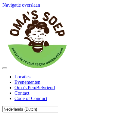
Navigatie overslaan
Locaties
Evenementen
Oma's Pen/Belvriend
Contact
Code of Conduct