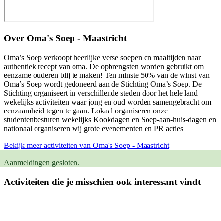
Over
Oma's Soep - Maastricht
Oma’s Soep verkoopt heerlijke verse soepen en maaltijden naar
authentiek recept van oma. De opbrengsten worden gebruikt om
eenzame ouderen blij te maken! Ten minste 50% van de winst van
Oma’s Soep wordt gedoneerd aan de Stichting Oma’s Soep. De
Stichting organiseert in verschillende steden door het hele land
wekelijks activiteiten waar jong en oud worden samengebracht om
eenzaamheid tegen te gaan. Lokaal organiseren onze
studentenbesturen wekelijks Kookdagen en Soep-aan-huis-dagen en
nationaal organiseren wij grote evenementen en PR acties.
Bekijk meer activiteiten van Oma's Soep - Maastricht
Aanmeldingen gesloten.
Activiteiten die je misschien ook interessant vindt