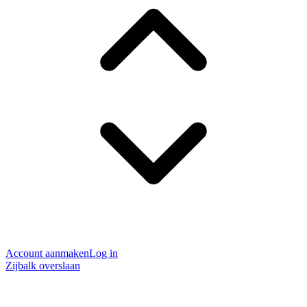
Account aanmaken
Log in
Zijbalk overslaan