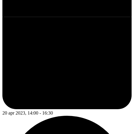
20 apr 2023, 14:00 - 16:30