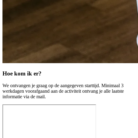
Hoe kom ik er?
We ontvangen je graag op de aangegeven starttijd. Minimaal 3
werkdagen voorafgaand aan de activiteit ontvang je alle laatste
informatie via de mail.