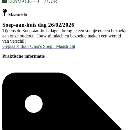
EENMALIG · 0—2 UUR
Maastricht
Soep-aan-huis dag 26/02/2026
Tijdens de Soep-aan-huis dagen breng je een soepje en een bezoekje
aan onze ouderen. Jouw glimlach en bezoekje maken een wereld
van verschil!
Geplaatst door
Oma's Soep - Maastricht
Praktische informatie