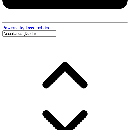
Powered by Deedmob tools
·