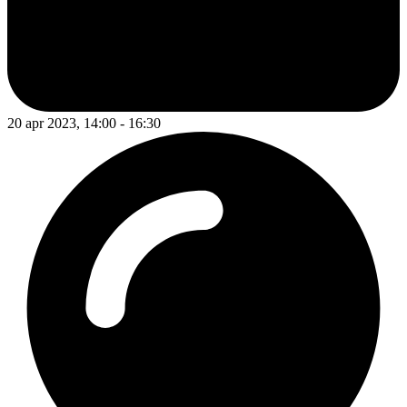
20 apr 2023, 14:00 - 16:30