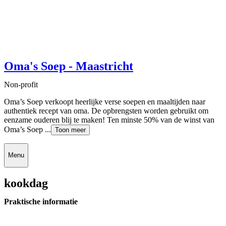
Oma's Soep - Maastricht
Non-profit
Oma’s Soep verkoopt heerlijke verse soepen en maaltijden naar
authentiek recept van oma. De opbrengsten worden gebruikt om
eenzame ouderen blij te maken! Ten minste 50% van de winst van
Oma’s Soep ...
Toon meer
Menu
kookdag
Praktische informatie