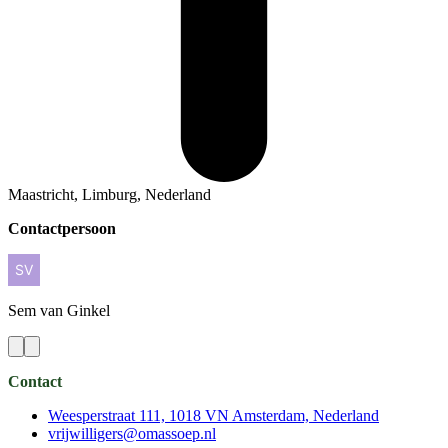
Maastricht, Limburg, Nederland
Contactpersoon
Sem
van Ginkel
Contact
Weesperstraat 111, 1018 VN Amsterdam, Nederland
vrijwilligers@omassoep.nl