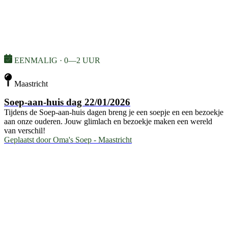
EENMALIG · 0—2 UUR
Maastricht
Soep-aan-huis dag 22/01/2026
Tijdens de Soep-aan-huis dagen breng je een soepje en een bezoekje
aan onze ouderen. Jouw glimlach en bezoekje maken een wereld
van verschil!
Geplaatst door
Oma's Soep - Maastricht