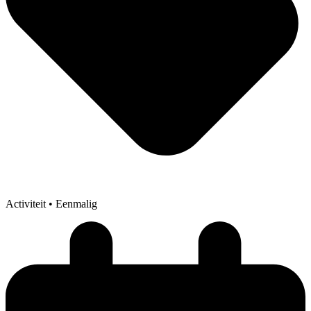
Activiteit
• Eenmalig