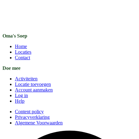
Oma's Soep
Home
Locaties
Contact
Doe mee
Activiteiten
Locatie toevoegen
Account aanmaken
Log in
Help
Content policy
Privacyverklaring
Algemene Voorwaarden