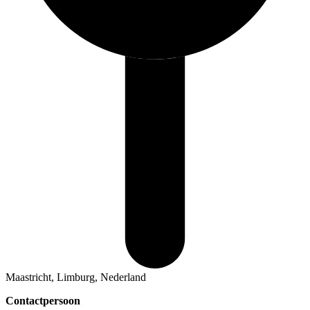
Maastricht, Limburg, Nederland
Contactpersoon