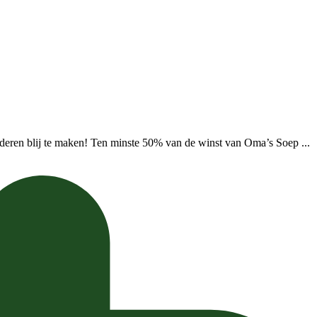
deren blij te maken! Ten minste 50% van de winst van Oma’s Soep ...