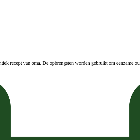
entiek recept van oma. De opbrengsten worden gebruikt om eenzame ou