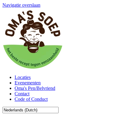
Navigatie overslaan
Locaties
Evenementen
Oma's Pen/Belvriend
Contact
Code of Conduct