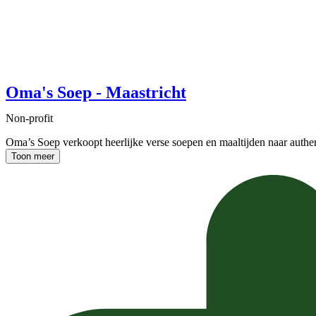
Oma's Soep - Maastricht
Non-profit
Oma’s Soep verkoopt heerlijke verse soepen en maaltijden naar auth
Toon meer