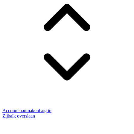
Account aanmaken
Log in
Zijbalk overslaan