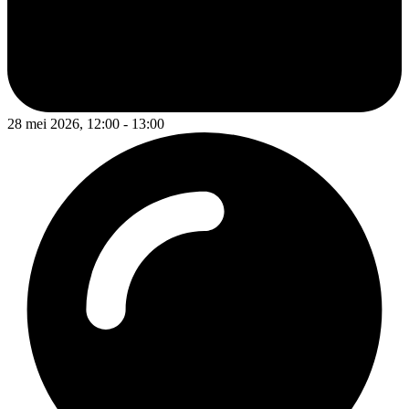
28 mei 2026, 12:00 - 13:00