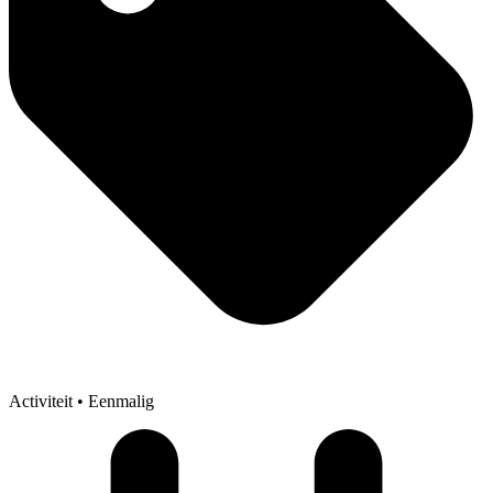
Activiteit
• Eenmalig