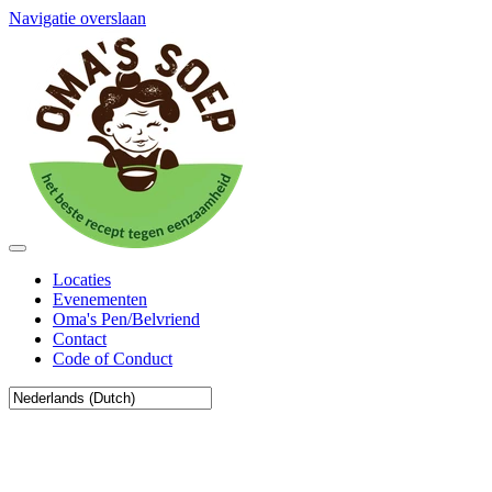
Navigatie overslaan
Locaties
Evenementen
Oma's Pen/Belvriend
Contact
Code of Conduct