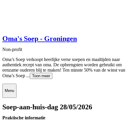
Oma's Soep - Groningen
Non-profit
Oma’s Soep verkoopt heerlijke verse soepen en maaltijden naar
authentiek recept van oma. De opbrengsten worden gebruikt om
eenzame ouderen blij te maken! Ten minste 50% van de winst van
Oma’s Soep ...
Toon meer
Menu
Soep-aan-huis-dag 28/05/2026
Praktische informatie