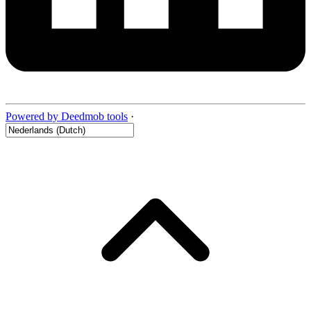
Powered by Deedmob tools
·