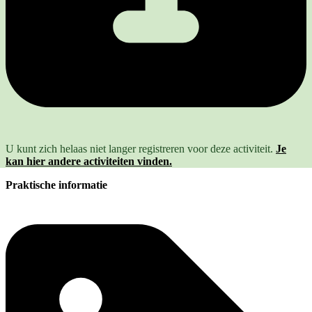
U kunt zich helaas niet langer registreren voor deze activiteit.
Je
kan hier andere activiteiten vinden.
Praktische informatie