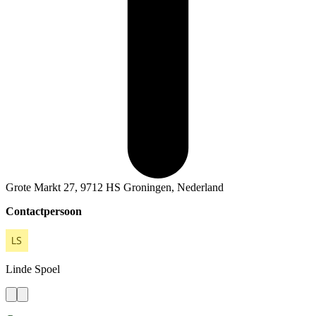
Grote Markt 27, 9712 HS Groningen, Nederland
Contactpersoon
Linde
Spoel