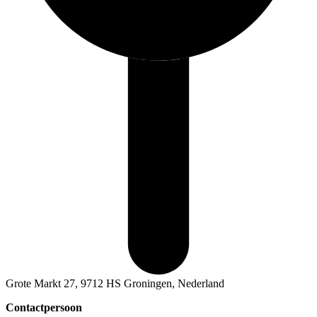
Grote Markt 27, 9712 HS Groningen, Nederland
Contactpersoon