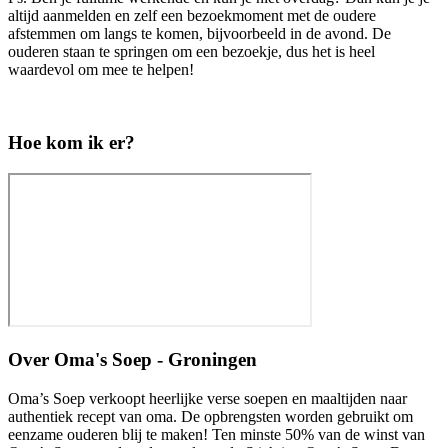
altijd aanmelden en zelf een bezoekmoment met de oudere
afstemmen om langs te komen, bijvoorbeeld in de avond. De
ouderen staan te springen om een bezoekje, dus het is heel
waardevol om mee te helpen!
Hoe kom ik er?
Over
Oma's Soep - Groningen
Oma’s Soep verkoopt heerlijke verse soepen en maaltijden naar
authentiek recept van oma. De opbrengsten worden gebruikt om
eenzame ouderen blij te maken! Ten minste 50% van de winst van