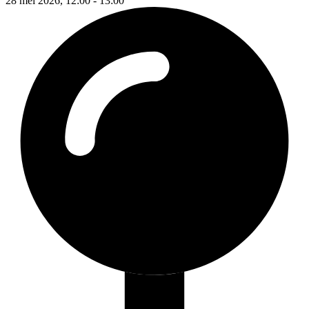
28 mei 2026, 12:00 - 13:00