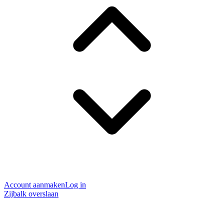
Account aanmaken
Log in
Zijbalk overslaan