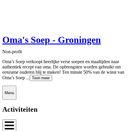
Oma's Soep - Groningen
Non-profit
Oma’s Soep verkoopt heerlijke verse soepen en maaltijden naar
authentiek recept van oma. De opbrengsten worden gebruikt om
eenzame ouderen blij te maken! Ten minste 50% van de winst van
Oma’s Soep ...
Toon meer
Menu
Activiteiten