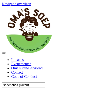
Navigatie overslaan
Locaties
Evenementen
Oma's Pen/Belvriend
Contact
Code of Conduct