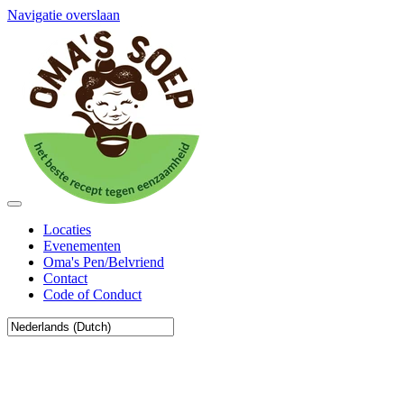
Navigatie overslaan
Locaties
Evenementen
Oma's Pen/Belvriend
Contact
Code of Conduct