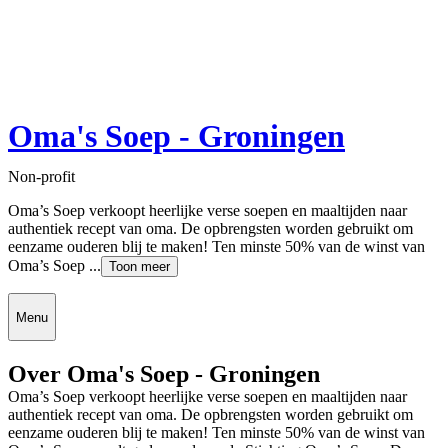
Oma's Soep - Groningen
Non-profit
Oma’s Soep verkoopt heerlijke verse soepen en maaltijden naar
authentiek recept van oma. De opbrengsten worden gebruikt om
eenzame ouderen blij te maken! Ten minste 50% van de winst van
Oma’s Soep ...
Toon meer
Menu
Over Oma's Soep - Groningen
Oma’s Soep verkoopt heerlijke verse soepen en maaltijden naar
authentiek recept van oma. De opbrengsten worden gebruikt om
eenzame ouderen blij te maken! Ten minste 50% van de winst van