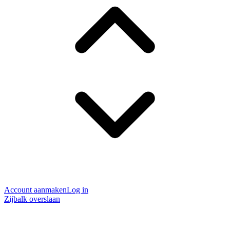
Account aanmaken
Log in
Zijbalk overslaan