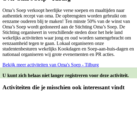
Oma’s Soep verkoopt heerlijke verse soepen en maaltijden naar
authentiek recept van oma. De opbrengsten worden gebruikt om
eenzame ouderen blij te maken! Ten minste 50% van de winst van
Oma’s Soep wordt gedoneerd aan de Stichting Oma’s Soep. De
Stichting organiseert in verschillende steden door het hele land
wekelijks activiteiten waar jong en oud worden samengebracht om
eenzaamheid tegen te gaan. Lokaal organiseren onze
studentenbesturen wekelijks Kookdagen en Soep-aan-huis-dagen en
nationaal organiseren wij grote evenementen en PR acties.
Bekijk meer activiteiten van Oma's Soep - Tilburg
U kunt zich helaas niet langer registreren voor deze activiteit.
Activiteiten die je misschien ook interessant vindt