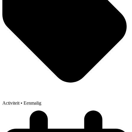
Activiteit
• Eenmalig