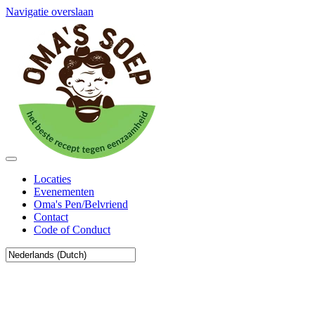
Navigatie overslaan
Locaties
Evenementen
Oma's Pen/Belvriend
Contact
Code of Conduct