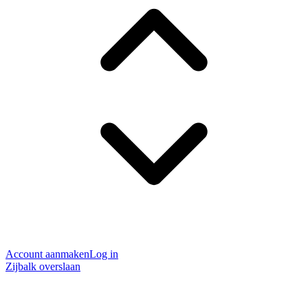
Account aanmaken
Log in
Zijbalk overslaan