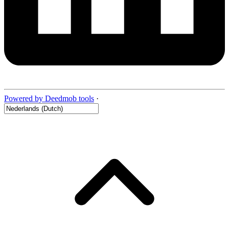
Powered by Deedmob tools
·