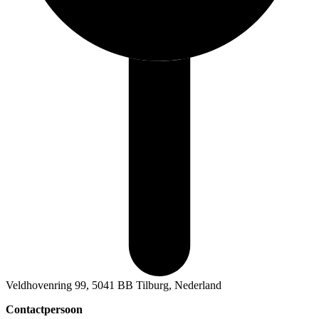
Veldhovenring 99, 5041 BB Tilburg, Nederland
Contactpersoon