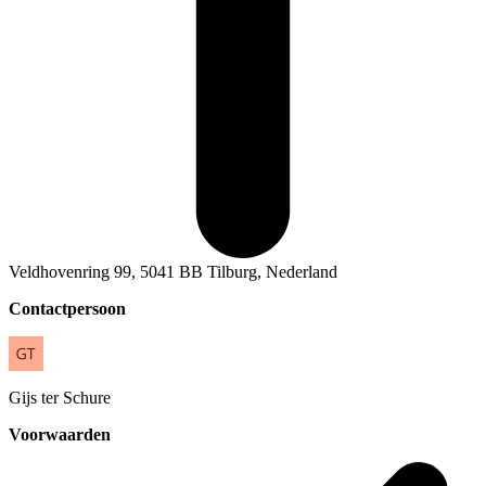
Veldhovenring 99, 5041 BB Tilburg, Nederland
Contactpersoon
Gijs
ter Schure
Voorwaarden