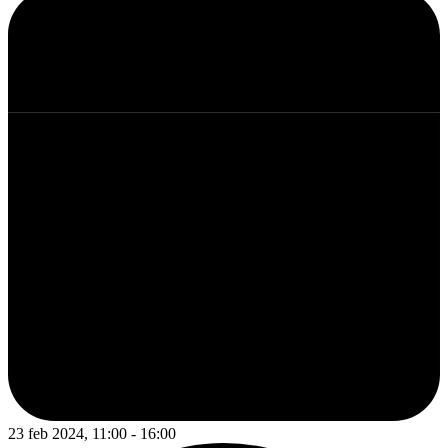
23 feb 2024, 11:00 - 16:00