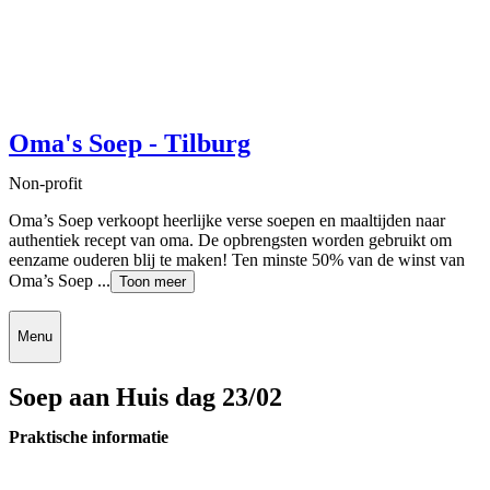
Oma's Soep - Tilburg
Non-profit
Oma’s Soep verkoopt heerlijke verse soepen en maaltijden naar
authentiek recept van oma. De opbrengsten worden gebruikt om
eenzame ouderen blij te maken! Ten minste 50% van de winst van
Oma’s Soep ...
Toon meer
Menu
Soep aan Huis dag 23/02
Praktische informatie