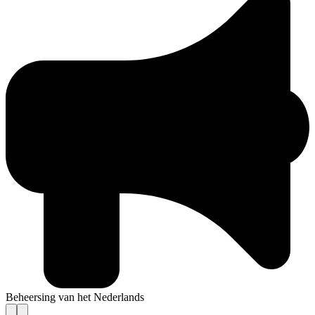
Beheersing van het Nederlands