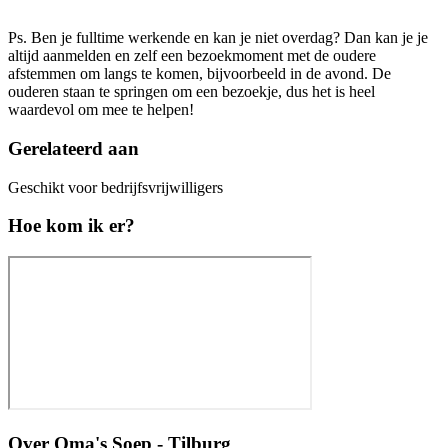
Ps. Ben je fulltime werkende en kan je niet overdag? Dan kan je je
altijd aanmelden en zelf een bezoekmoment met de oudere
afstemmen om langs te komen, bijvoorbeeld in de avond. De
ouderen staan te springen om een bezoekje, dus het is heel
waardevol om mee te helpen!
Gerelateerd aan
Geschikt voor bedrijfsvrijwilligers
Hoe kom ik er?
Over
Oma's Soep - Tilburg