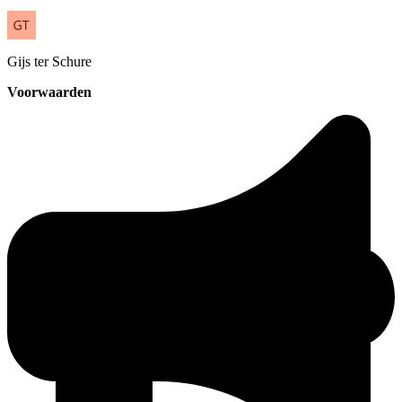
Gijs
ter Schure
Voorwaarden