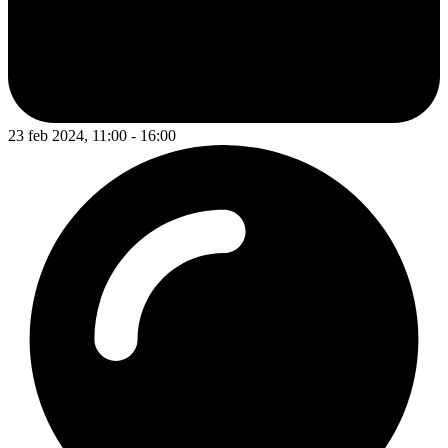
23 feb 2024, 11:00 - 16:00