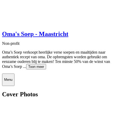
Oma's Soep - Maastricht
Non-profit
Oma’s Soep verkoopt heerlijke verse soepen en maaltijden naar
authentiek recept van oma. De opbrengsten worden gebruikt om
eenzame ouderen blij te maken! Ten minste 50% van de winst van
Oma’s Soep ...
Toon meer
Menu
Cover Photos