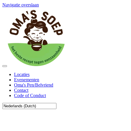
Navigatie overslaan
Locaties
Evenementen
Oma's Pen/Belvriend
Contact
Code of Conduct