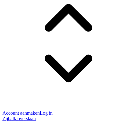
Account aanmaken
Log in
Zijbalk overslaan