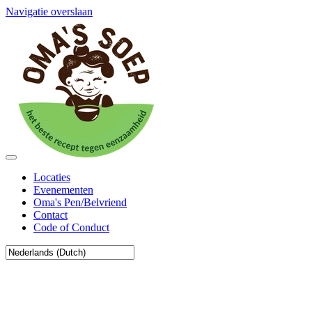
Navigatie overslaan
Locaties
Evenementen
Oma's Pen/Belvriend
Contact
Code of Conduct