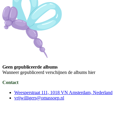
Geen gepubliceerde albums
Wanneer gepubliceerd verschijnen de albums hier
Contact
Weesperstraat 111, 1018 VN Amsterdam, Nederland
vrijwilligers@omassoep.nl