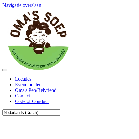
Navigatie overslaan
Locaties
Evenementen
Oma's Pen/Belvriend
Contact
Code of Conduct