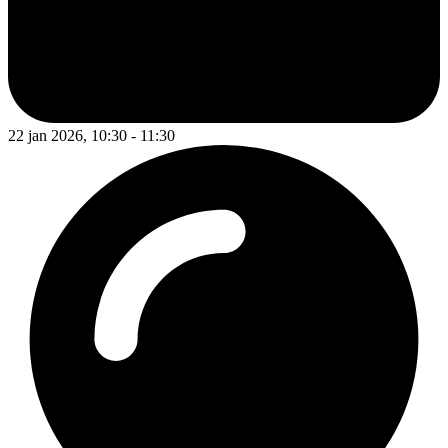
22 jan 2026, 10:30 - 11:30