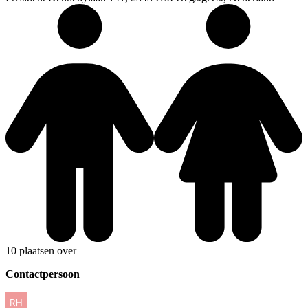
10 plaatsen over
Contactpersoon