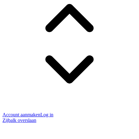
Account aanmaken
Log in
Zijbalk overslaan