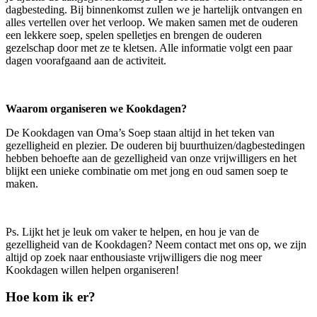
dagbesteding. Bij binnenkomst zullen we je hartelijk ontvangen en
alles vertellen over het verloop. We maken samen met de ouderen
een lekkere soep, spelen spelletjes en brengen de ouderen
gezelschap door met ze te kletsen. Alle informatie volgt een paar
dagen voorafgaand aan de activiteit.
Waarom organiseren we Kookdagen?
De Kookdagen van Oma’s Soep staan altijd in het teken van
gezelligheid en plezier. De ouderen bij buurthuizen/dagbestedingen
hebben behoefte aan de gezelligheid van onze vrijwilligers en het
blijkt een unieke combinatie om met jong en oud samen soep te
maken.
Ps. Lijkt het je leuk om vaker te helpen, en hou je van de
gezelligheid van de Kookdagen? Neem contact met ons op, we zijn
altijd op zoek naar enthousiaste vrijwilligers die nog meer
Kookdagen willen helpen organiseren!
Hoe kom ik er?