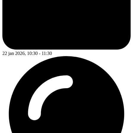
22 jan 2026, 10:30 - 11:30