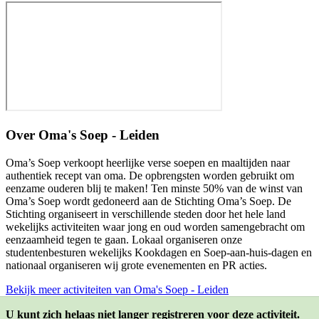
Over
Oma's Soep - Leiden
Oma’s Soep verkoopt heerlijke verse soepen en maaltijden naar
authentiek recept van oma. De opbrengsten worden gebruikt om
eenzame ouderen blij te maken! Ten minste 50% van de winst van
Oma’s Soep wordt gedoneerd aan de Stichting Oma’s Soep. De
Stichting organiseert in verschillende steden door het hele land
wekelijks activiteiten waar jong en oud worden samengebracht om
eenzaamheid tegen te gaan. Lokaal organiseren onze
studentenbesturen wekelijks Kookdagen en Soep-aan-huis-dagen en
nationaal organiseren wij grote evenementen en PR acties.
Bekijk meer activiteiten van Oma's Soep - Leiden
U kunt zich helaas niet langer registreren voor deze activiteit.