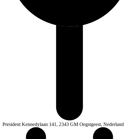
President Kennedylaan 141, 2343 GM Oegstgeest, Nederland