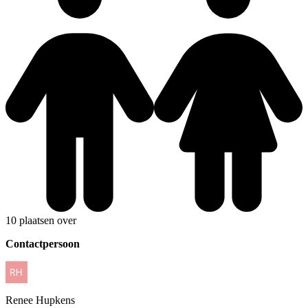
10 plaatsen over
Contactpersoon
Renee
Hupkens