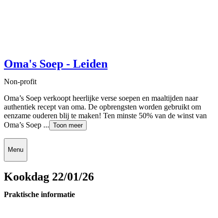
Oma's Soep - Leiden
Non-profit
Oma’s Soep verkoopt heerlijke verse soepen en maaltijden naar
authentiek recept van oma. De opbrengsten worden gebruikt om
eenzame ouderen blij te maken! Ten minste 50% van de winst van
Oma’s Soep ...
Toon meer
Menu
Kookdag 22/01/26
Praktische informatie