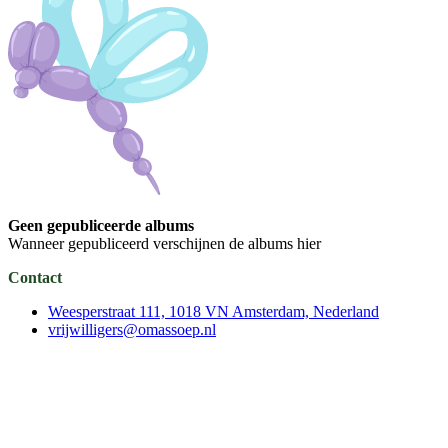
Geen gepubliceerde albums
Wanneer gepubliceerd verschijnen de albums hier
Contact
Weesperstraat 111, 1018 VN Amsterdam, Nederland
vrijwilligers@omassoep.nl