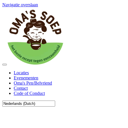
Navigatie overslaan
Locaties
Evenementen
Oma's Pen/Belvriend
Contact
Code of Conduct