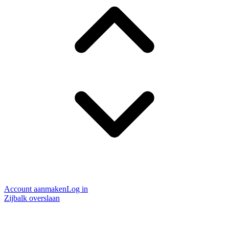
Account aanmaken
Log in
Zijbalk overslaan