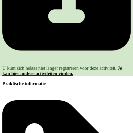
U kunt zich helaas niet langer registreren voor deze activiteit.
Je
kan hier andere activiteiten vinden.
Praktische informatie