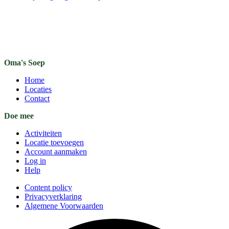
Oma's Soep
Home
Locaties
Contact
Doe mee
Activiteiten
Locatie toevoegen
Account aanmaken
Log in
Help
Content policy
Privacyverklaring
Algemene Voorwaarden