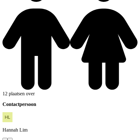
12 plaatsen over
Contactpersoon
Hannah
Lim