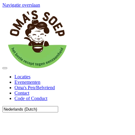
Navigatie overslaan
Locaties
Evenementen
Oma's Pen/Belvriend
Contact
Code of Conduct