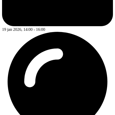
19 jan 2026, 14:00 - 16:00