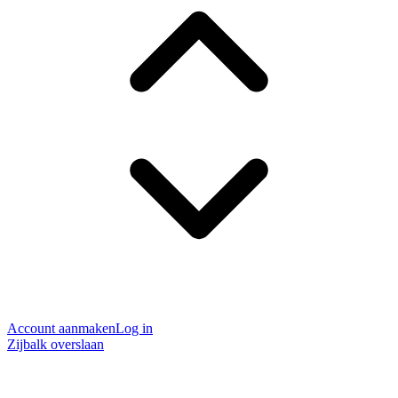
Account aanmaken
Log in
Zijbalk overslaan