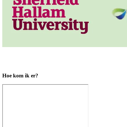
Hoe kom ik er?