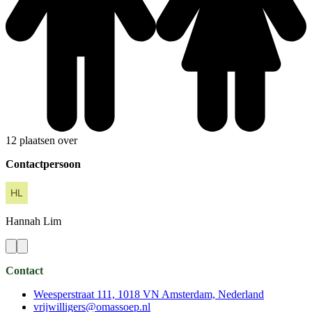
12 plaatsen over
Contactpersoon
Hannah
Lim
Contact
Weesperstraat 111, 1018 VN Amsterdam, Nederland
vrijwilligers@omassoep.nl