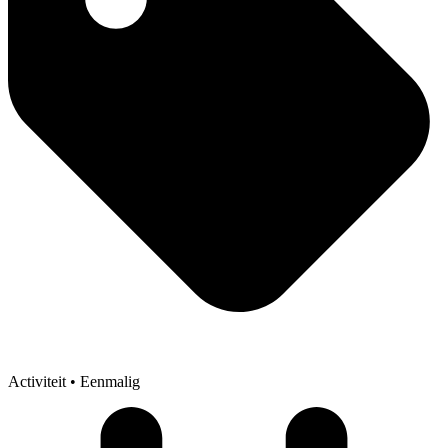
Activiteit
• Eenmalig