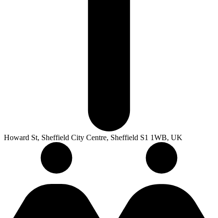
Howard St, Sheffield City Centre, Sheffield S1 1WB, UK