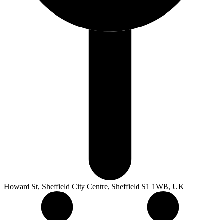
Howard St, Sheffield City Centre, Sheffield S1 1WB, UK