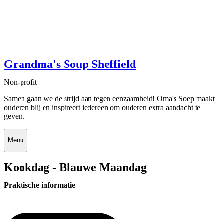
Grandma's Soup Sheffield
Non-profit
Samen gaan we de strijd aan tegen eenzaamheid! Oma's Soep maakt
ouderen blij en inspireert iedereen om ouderen extra aandacht te
geven.
Menu
Kookdag - Blauwe Maandag
Praktische informatie