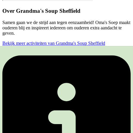
Over
Grandma's Soup Sheffield
Samen gaan we de strijd aan tegen eenzaamheid! Oma's Soep maakt
ouderen blij en inspireert iedereen om ouderen extra aandacht te
geven.
Bekijk meer activiteiten van Grandma's Soup Sheffield