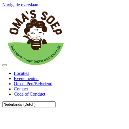
Navigatie overslaan
Locaties
Evenementen
Oma's Pen/Belvriend
Contact
Code of Conduct