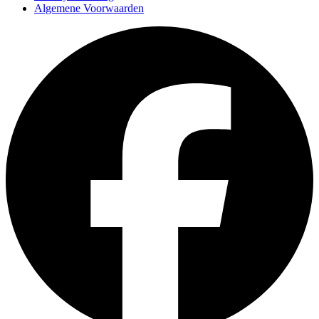
Algemene Voorwaarden