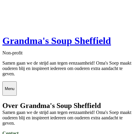
Grandma's Soup Sheffield
Non-profit
Samen gaan we de strijd aan tegen eenzaamheid! Oma's Soep maakt
ouderen blij en inspireert iedereen om ouderen extra aandacht te
geven.
Menu
Over Grandma's Soup Sheffield
Samen gaan we de strijd aan tegen eenzaamheid! Oma's Soep maakt
ouderen blij en inspireert iedereen om ouderen extra aandacht te
geven.
Contact