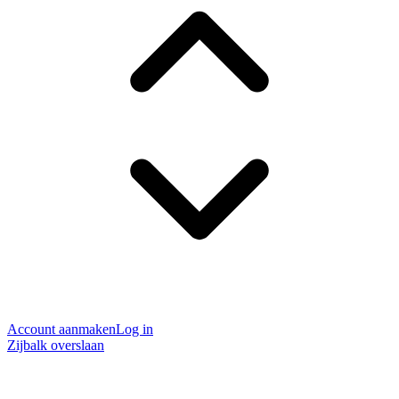
Account aanmaken
Log in
Zijbalk overslaan