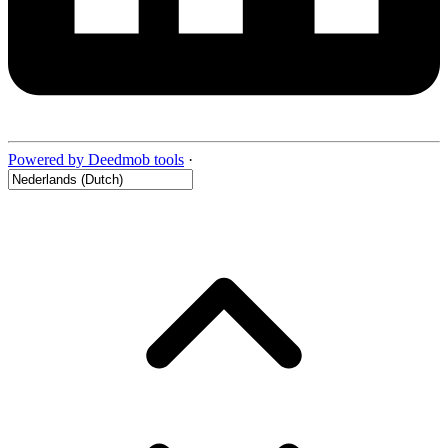
Powered by Deedmob tools
·