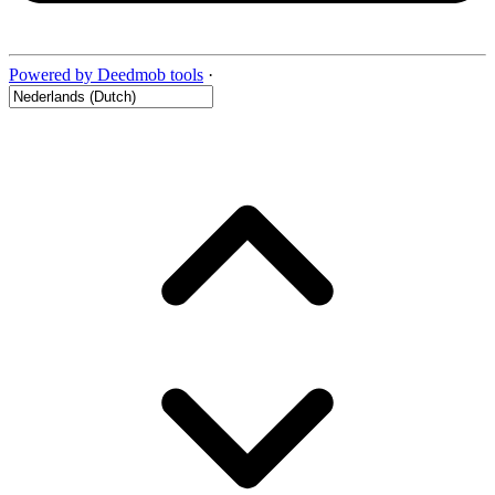
Powered by Deedmob tools
·