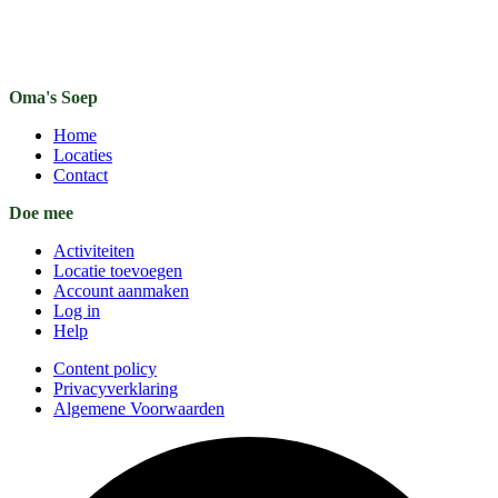
Oma's Soep
Home
Locaties
Contact
Doe mee
Activiteiten
Locatie toevoegen
Account aanmaken
Log in
Help
Content policy
Privacyverklaring
Algemene Voorwaarden