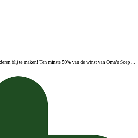
deren blij te maken! Ten minste 50% van de winst van Oma’s Soep ...