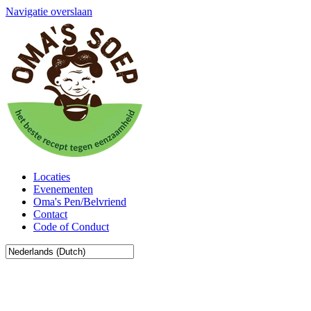
Navigatie overslaan
Locaties
Evenementen
Oma's Pen/Belvriend
Contact
Code of Conduct