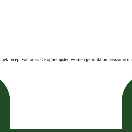
entiek recept van oma. De opbrengsten worden gebruikt om eenzame ou