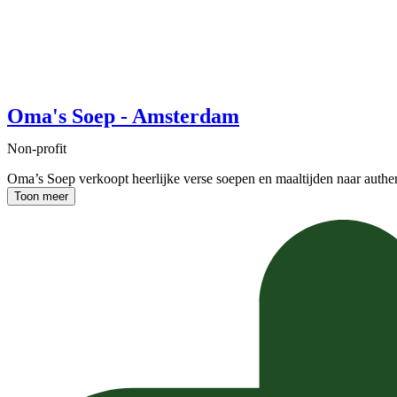
Oma's Soep - Amsterdam
Non-profit
Oma’s Soep verkoopt heerlijke verse soepen en maaltijden naar auth
Toon meer