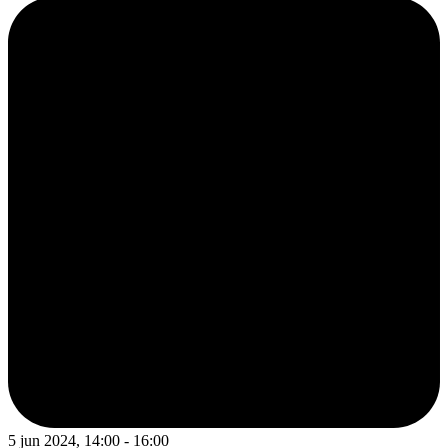
5 jun 2024, 14:00 - 16:00