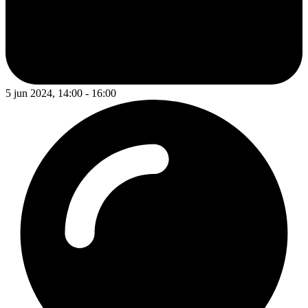
5 jun 2024, 14:00 - 16:00