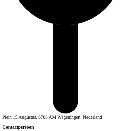
Plein 15 Augustus, 6708 AM Wageningen, Nederland
Contactpersoon