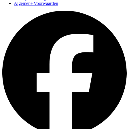
Algemene Voorwaarden