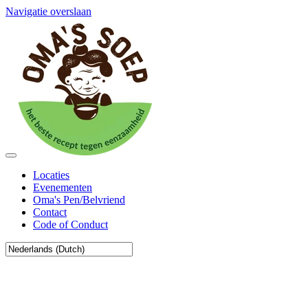
Navigatie overslaan
Locaties
Evenementen
Oma's Pen/Belvriend
Contact
Code of Conduct