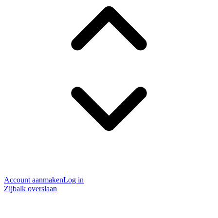
Account aanmaken
Log in
Zijbalk overslaan