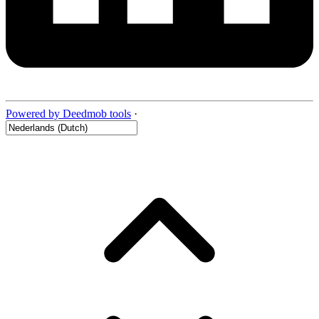
Powered by Deedmob tools
·