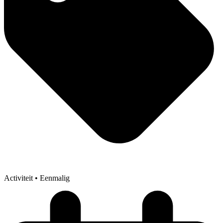
Activiteit
• Eenmalig