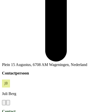
Plein 15 Augustus, 6708 AM Wageningen, Nederland
Contactpersoon
Juli
Berg
Contact