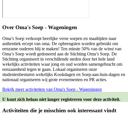
Over
Oma's Soep - Wageningen
Oma’s Soep verkoopt heerlijke verse soepen en maaltijden naar
authentiek recept van oma. De opbrengsten worden gebruikt om
eenzame ouderen blij te maken! Ten minste 50% van de winst van
Oma’s Soep wordt gedoneerd aan de Stichting Oma’s Soep. De
Stichting organiseert in verschillende steden door het hele land
wekelijks activiteiten waar jong en oud worden samengebracht om
eenzaamheid tegen te gaan. Lokaal organiseren onze
studentenbesturen wekelijks Kookdagen en Soep-aan-huis-dagen en
nationaal organiseren wij grote evenementen en PR acties.
Bekijk meer activiteiten van Oma's Soep - Wageningen
U kunt zich helaas niet langer registreren voor deze activiteit.
Activiteiten die je misschien ook interessant vindt