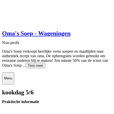
Oma's Soep - Wageningen
Non-profit
Oma’s Soep verkoopt heerlijke verse soepen en maaltijden naar
authentiek recept van oma. De opbrengsten worden gebruikt om
eenzame ouderen blij te maken! Ten minste 50% van de winst van
Oma’s Soep ...
Toon meer
Menu
kookdag 5/6
Praktische informatie