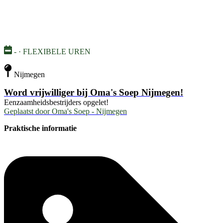
- · FLEXIBELE UREN
Nijmegen
Word vrijwilliger bij Oma's Soep Nijmegen!
Eenzaamheidsbestrijders opgelet!
Geplaatst door
Oma's Soep - Nijmegen
Praktische informatie