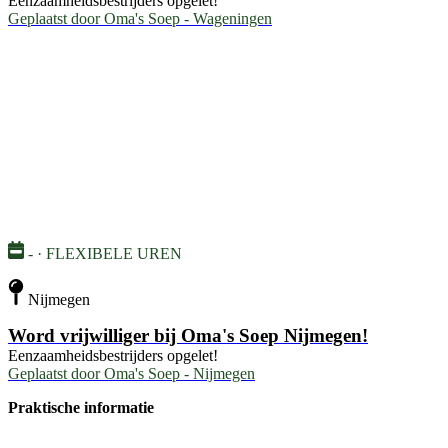
Eenzaamheidsbestrijders opgelet!
Geplaatst door
Oma's Soep - Wageningen
- · FLEXIBELE UREN
Nijmegen
Word vrijwilliger bij Oma's Soep Nijmegen!
Eenzaamheidsbestrijders opgelet!
Geplaatst door
Oma's Soep - Nijmegen
Praktische informatie