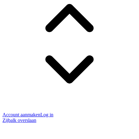
Account aanmaken
Log in
Zijbalk overslaan