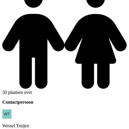
50 plaatsen over
Contactpersoon
Wessel
Truijen