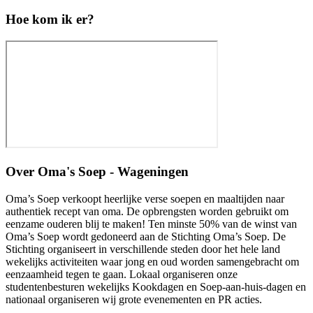
Hoe kom ik er?
Over
Oma's Soep - Wageningen
Oma’s Soep verkoopt heerlijke verse soepen en maaltijden naar
authentiek recept van oma. De opbrengsten worden gebruikt om
eenzame ouderen blij te maken! Ten minste 50% van de winst van
Oma’s Soep wordt gedoneerd aan de Stichting Oma’s Soep. De
Stichting organiseert in verschillende steden door het hele land
wekelijks activiteiten waar jong en oud worden samengebracht om
eenzaamheid tegen te gaan. Lokaal organiseren onze
studentenbesturen wekelijks Kookdagen en Soep-aan-huis-dagen en
nationaal organiseren wij grote evenementen en PR acties.