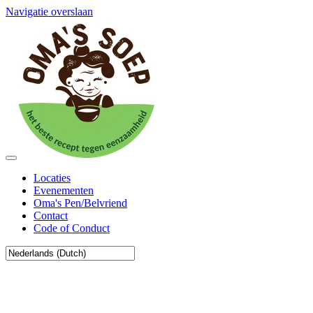
Navigatie overslaan
Locaties
Evenementen
Oma's Pen/Belvriend
Contact
Code of Conduct