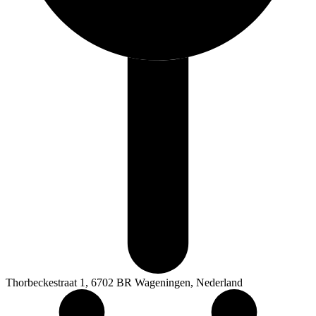
Thorbeckestraat 1, 6702 BR Wageningen, Nederland