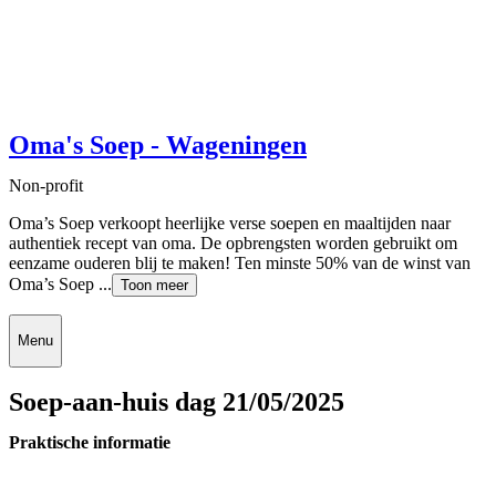
Oma's Soep - Wageningen
Non-profit
Oma’s Soep verkoopt heerlijke verse soepen en maaltijden naar
authentiek recept van oma. De opbrengsten worden gebruikt om
eenzame ouderen blij te maken! Ten minste 50% van de winst van
Oma’s Soep ...
Toon meer
Menu
Soep-aan-huis dag 21/05/2025
Praktische informatie