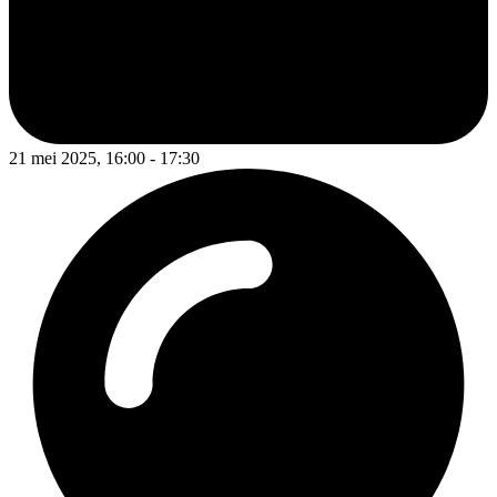
21 mei 2025, 16:00 - 17:30