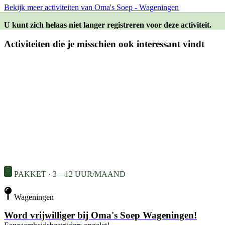
Bekijk meer activiteiten van Oma's Soep - Wageningen
U kunt zich helaas niet langer registreren voor deze activiteit.
Activiteiten die je misschien ook interessant vindt
PAKKET · 3—12 UUR/MAAND
Wageningen
Word vrijwilliger bij Oma's Soep Wageningen!