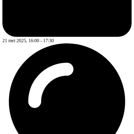
21 mei 2025, 16:00 - 17:30