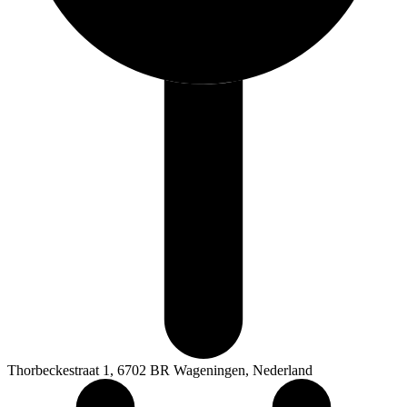
Thorbeckestraat 1, 6702 BR Wageningen, Nederland