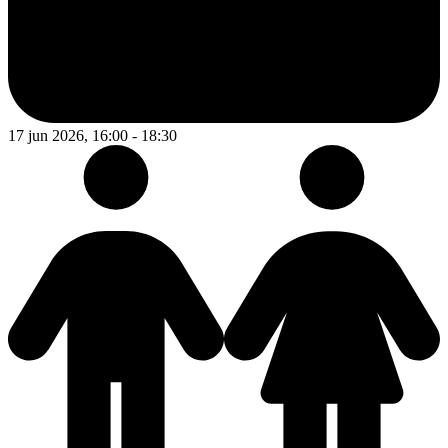
17 jun 2026, 16:00 - 18:30