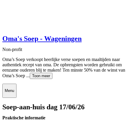
Oma's Soep - Wageningen
Non-profit
Oma’s Soep verkoopt heerlijke verse soepen en maaltijden naar
authentiek recept van oma. De opbrengsten worden gebruikt om
eenzame ouderen blij te maken! Ten minste 50% van de winst van
Oma’s Soep ...
Toon meer
Menu
Soep-aan-huis dag 17/06/26
Praktische informatie