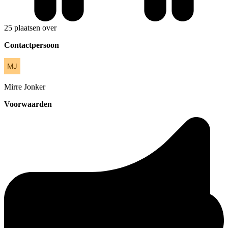
25 plaatsen over
Contactpersoon
Mirre
Jonker
Voorwaarden