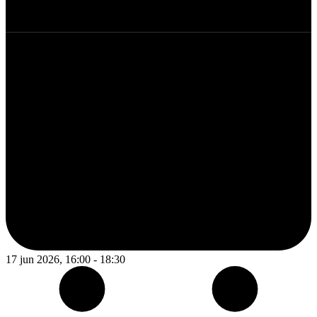
17 jun 2026, 16:00 - 18:30