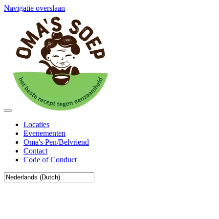
Navigatie overslaan
Locaties
Evenementen
Oma's Pen/Belvriend
Contact
Code of Conduct