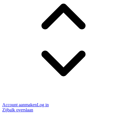
Account aanmaken
Log in
Zijbalk overslaan