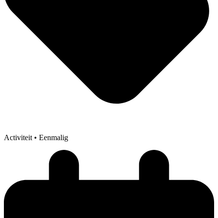
Activiteit
• Eenmalig