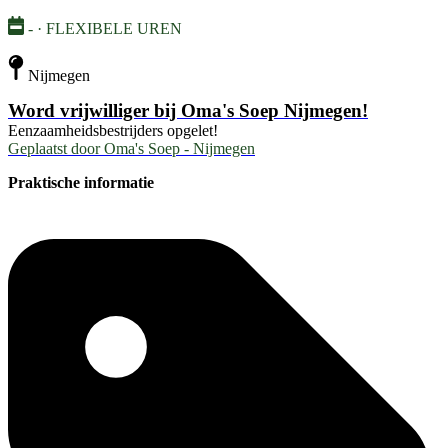
- · FLEXIBELE UREN
Nijmegen
Word vrijwilliger bij Oma's Soep Nijmegen!
Eenzaamheidsbestrijders opgelet!
Geplaatst door
Oma's Soep - Nijmegen
Praktische informatie