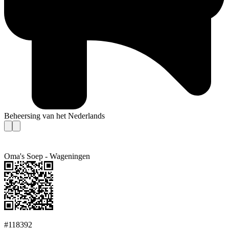
Beheersing van het Nederlands
Oma's Soep - Wageningen
#118392