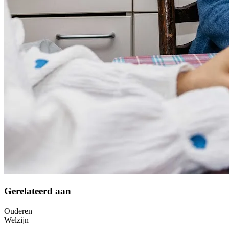
Gerelateerd aan
Ouderen
Welzijn