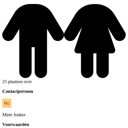
25 plaatsen over
Contactpersoon
Mirre
Jonker
Voorwaarden