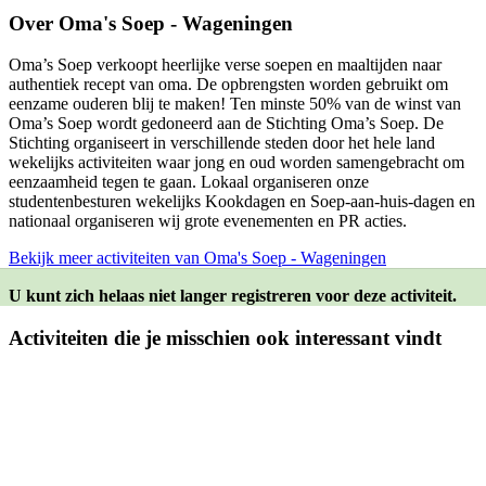
Over
Oma's Soep - Wageningen
Oma’s Soep verkoopt heerlijke verse soepen en maaltijden naar
authentiek recept van oma. De opbrengsten worden gebruikt om
eenzame ouderen blij te maken! Ten minste 50% van de winst van
Oma’s Soep wordt gedoneerd aan de Stichting Oma’s Soep. De
Stichting organiseert in verschillende steden door het hele land
wekelijks activiteiten waar jong en oud worden samengebracht om
eenzaamheid tegen te gaan. Lokaal organiseren onze
studentenbesturen wekelijks Kookdagen en Soep-aan-huis-dagen en
nationaal organiseren wij grote evenementen en PR acties.
Bekijk meer activiteiten van Oma's Soep - Wageningen
U kunt zich helaas niet langer registreren voor deze activiteit.
Activiteiten die je misschien ook interessant vindt