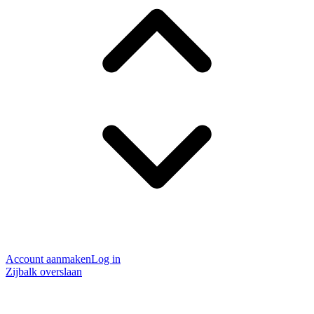
Account aanmaken
Log in
Zijbalk overslaan