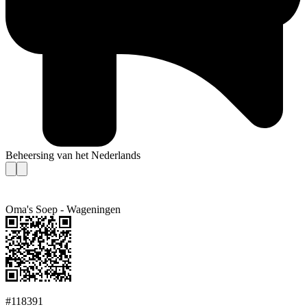
Beheersing van het Nederlands
Oma's Soep - Wageningen
#118391