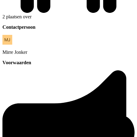
2 plaatsen over
Contactpersoon
Mirre
Jonker
Voorwaarden