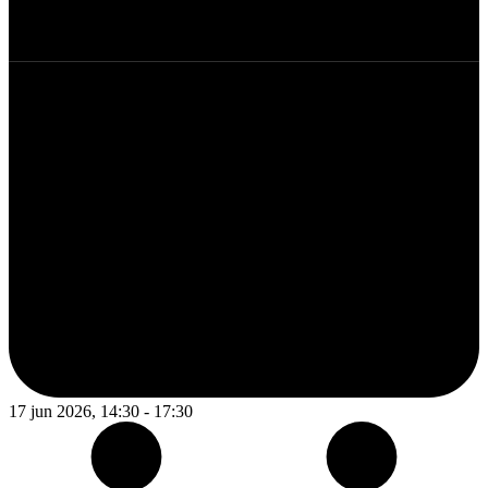
17 jun 2026, 14:30 - 17:30