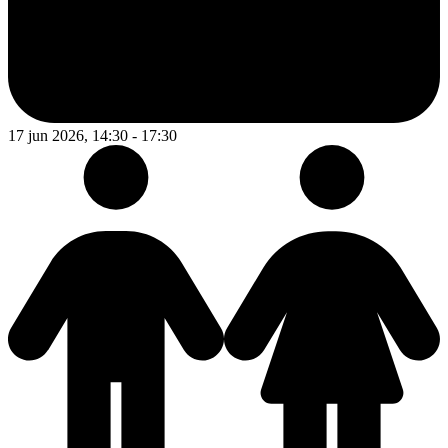
17 jun 2026, 14:30 - 17:30