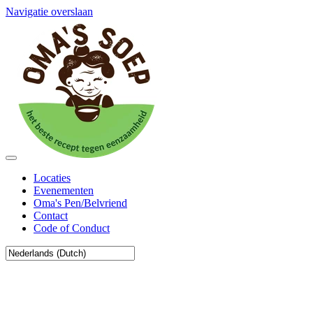
Navigatie overslaan
Locaties
Evenementen
Oma's Pen/Belvriend
Contact
Code of Conduct