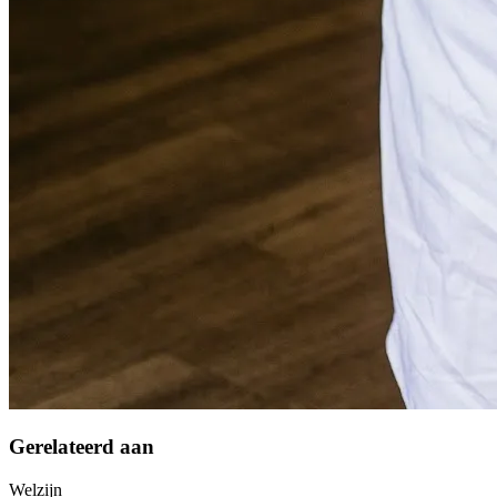
Gerelateerd aan
Welzijn