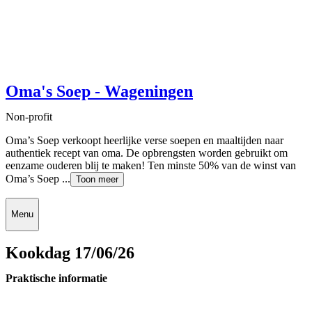
Oma's Soep - Wageningen
Non-profit
Oma’s Soep verkoopt heerlijke verse soepen en maaltijden naar
authentiek recept van oma. De opbrengsten worden gebruikt om
eenzame ouderen blij te maken! Ten minste 50% van de winst van
Oma’s Soep ...
Toon meer
Menu
Kookdag 17/06/26
Praktische informatie