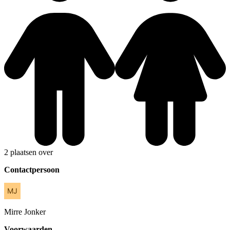
2 plaatsen over
Contactpersoon
Mirre
Jonker
Voorwaarden