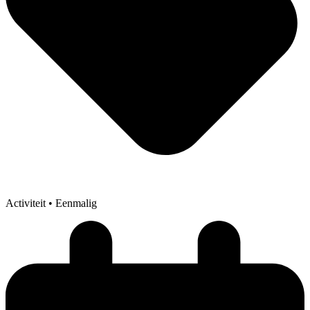
Activiteit
• Eenmalig