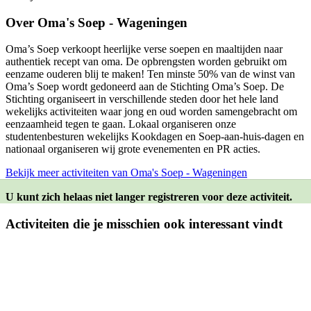
Over
Oma's Soep - Wageningen
Oma’s Soep verkoopt heerlijke verse soepen en maaltijden naar
authentiek recept van oma. De opbrengsten worden gebruikt om
eenzame ouderen blij te maken! Ten minste 50% van de winst van
Oma’s Soep wordt gedoneerd aan de Stichting Oma’s Soep. De
Stichting organiseert in verschillende steden door het hele land
wekelijks activiteiten waar jong en oud worden samengebracht om
eenzaamheid tegen te gaan. Lokaal organiseren onze
studentenbesturen wekelijks Kookdagen en Soep-aan-huis-dagen en
nationaal organiseren wij grote evenementen en PR acties.
Bekijk meer activiteiten van Oma's Soep - Wageningen
U kunt zich helaas niet langer registreren voor deze activiteit.
Activiteiten die je misschien ook interessant vindt