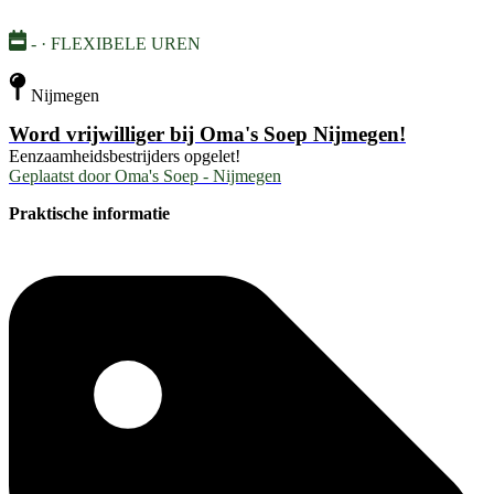
- · FLEXIBELE UREN
Nijmegen
Word vrijwilliger bij Oma's Soep Nijmegen!
Eenzaamheidsbestrijders opgelet!
Geplaatst door
Oma's Soep - Nijmegen
Praktische informatie