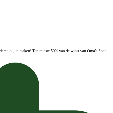
deren blij te maken! Ten minste 50% van de winst van Oma’s Soep ...