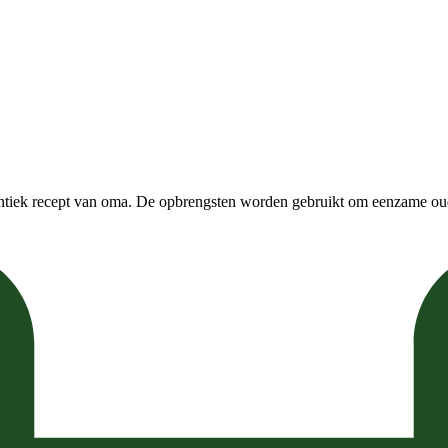
entiek recept van oma. De opbrengsten worden gebruikt om eenzame ou