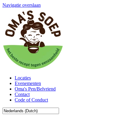
Navigatie overslaan
Locaties
Evenementen
Oma's Pen/Belvriend
Contact
Code of Conduct