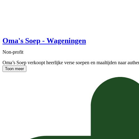
Oma's Soep - Wageningen
Non-profit
Oma’s Soep verkoopt heerlijke verse soepen en maaltijden naar auth
Toon meer