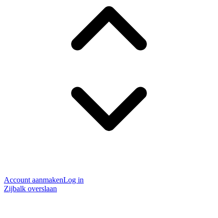
Account aanmaken
Log in
Zijbalk overslaan