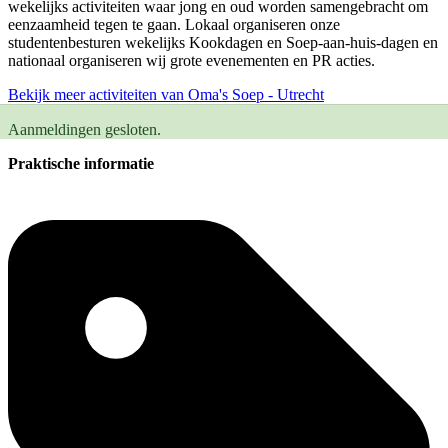
wekelijks activiteiten waar jong en oud worden samengebracht om
eenzaamheid tegen te gaan. Lokaal organiseren onze
studentenbesturen wekelijks Kookdagen en Soep-aan-huis-dagen en
nationaal organiseren wij grote evenementen en PR acties.
Bekijk meer activiteiten van Oma's Soep - Utrecht
Aanmeldingen gesloten.
Praktische informatie