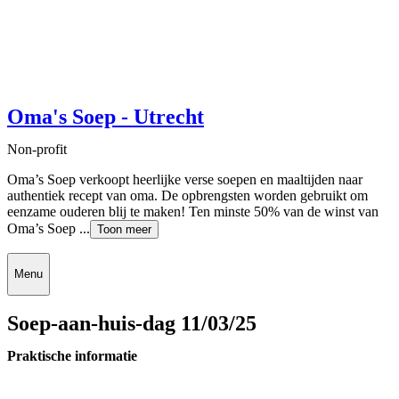
Oma's Soep - Utrecht
Non-profit
Oma’s Soep verkoopt heerlijke verse soepen en maaltijden naar
authentiek recept van oma. De opbrengsten worden gebruikt om
eenzame ouderen blij te maken! Ten minste 50% van de winst van
Oma’s Soep ...
Toon meer
Menu
Soep-aan-huis-dag 11/03/25
Praktische informatie