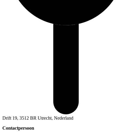
Drift 19, 3512 BR Utrecht, Nederland
Contactpersoon