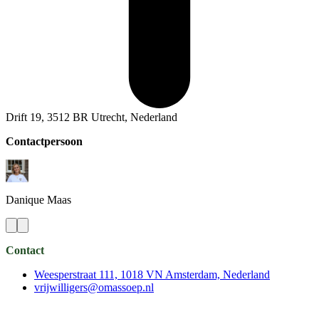
Drift 19, 3512 BR Utrecht, Nederland
Contactpersoon
Danique
Maas
Contact
Weesperstraat 111, 1018 VN Amsterdam, Nederland
vrijwilligers@omassoep.nl