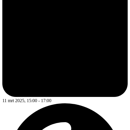
11 mrt 2025, 15:00 - 17:00