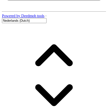
Powered by Deedmob tools
·