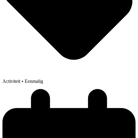
Activiteit
• Eenmalig