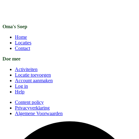
Oma's Soep
Home
Locaties
Contact
Doe mee
Activiteiten
Locatie toevoegen
Account aanmaken
Log in
Help
Content policy
Privacyverklaring
Algemene Voorwaarden