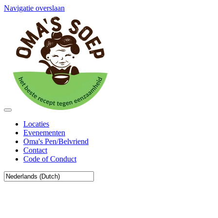
Navigatie overslaan
Locaties
Evenementen
Oma's Pen/Belvriend
Contact
Code of Conduct