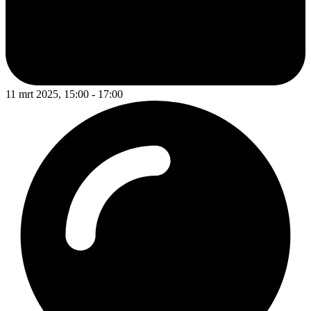
11 mrt 2025, 15:00 - 17:00