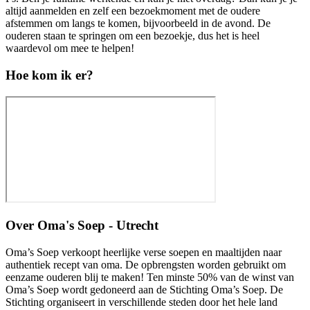
altijd aanmelden en zelf een bezoekmoment met de oudere
afstemmen om langs te komen, bijvoorbeeld in de avond. De
ouderen staan te springen om een bezoekje, dus het is heel
waardevol om mee te helpen!
Hoe kom ik er?
Over
Oma's Soep - Utrecht
Oma’s Soep verkoopt heerlijke verse soepen en maaltijden naar
authentiek recept van oma. De opbrengsten worden gebruikt om
eenzame ouderen blij te maken! Ten minste 50% van de winst van
Oma’s Soep wordt gedoneerd aan de Stichting Oma’s Soep. De
Stichting organiseert in verschillende steden door het hele land