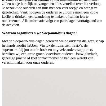
zullen we je hartelijk ontvangen en alles vertellen over het verloop.
Je bezoekt de ouderen aan huis met een vers soepje en brengt ze
gezelschap. Vaak nodigen de ouderen je uit om samen een kopje
koffie te drinken, een wandeling te maken of samen iets te
ondernemen. Alle informatie volgt een paar dagen voorafgaand aan
de activiteit.
Waarom organiseren we Soep-aan-huis dagen?
Met de Soep-aan-huis dagen bereiken we de ouderen die gezelschap
het hardst nodig hebben. Via lokale huisartsen, fysio’s, de
supermarkt bij jou om de hoek en nog vele andere supporters
bereiken wij een grote groep kwetsbare ouderen. Jouw glimlach,
gezellige praatje of kort contactmomentje kan een wereld van
verschil maken voor onze ouderen.