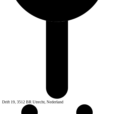
Drift 19, 3512 BR Utrecht, Nederland