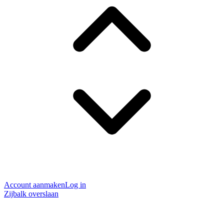
Account aanmaken
Log in
Zijbalk overslaan