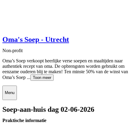
Oma's Soep - Utrecht
Non-profit
Oma’s Soep verkoopt heerlijke verse soepen en maaltijden naar
authentiek recept van oma. De opbrengsten worden gebruikt om
eenzame ouderen blij te maken! Ten minste 50% van de winst van
Oma’s Soep ...
Toon meer
Menu
Soep-aan-huis dag 02-06-2026
Praktische informatie