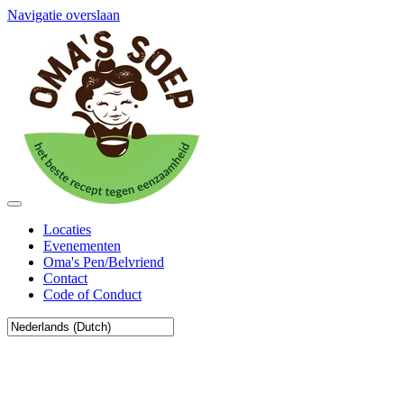
Navigatie overslaan
Locaties
Evenementen
Oma's Pen/Belvriend
Contact
Code of Conduct