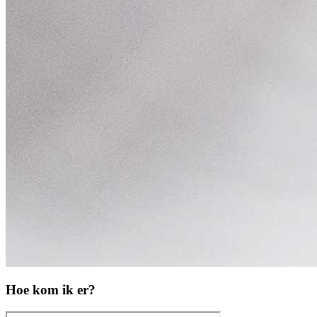
Hoe kom ik er?