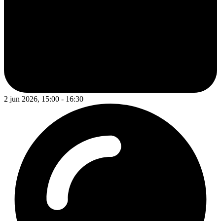
2 jun 2026, 15:00 - 16:30