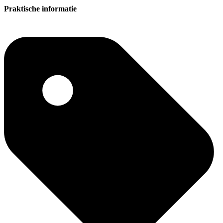
Praktische informatie