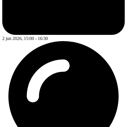
2 jun 2026, 15:00 - 16:30