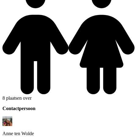
8 plaatsen over
Contactpersoon
Anne
ten Wolde