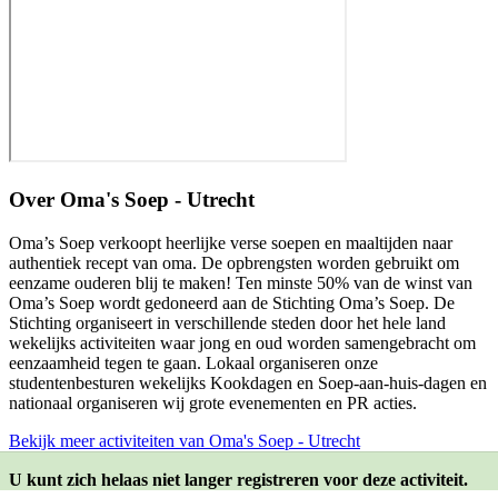
Over
Oma's Soep - Utrecht
Oma’s Soep verkoopt heerlijke verse soepen en maaltijden naar
authentiek recept van oma. De opbrengsten worden gebruikt om
eenzame ouderen blij te maken! Ten minste 50% van de winst van
Oma’s Soep wordt gedoneerd aan de Stichting Oma’s Soep. De
Stichting organiseert in verschillende steden door het hele land
wekelijks activiteiten waar jong en oud worden samengebracht om
eenzaamheid tegen te gaan. Lokaal organiseren onze
studentenbesturen wekelijks Kookdagen en Soep-aan-huis-dagen en
nationaal organiseren wij grote evenementen en PR acties.
Bekijk meer activiteiten van Oma's Soep - Utrecht
U kunt zich helaas niet langer registreren voor deze activiteit.