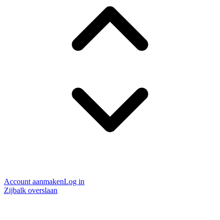
Account aanmaken
Log in
Zijbalk overslaan