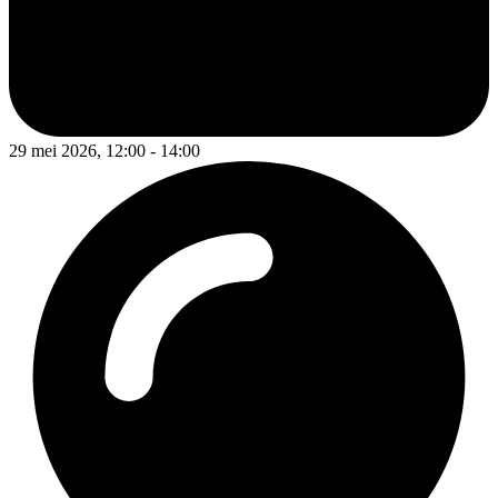
29 mei 2026, 12:00 - 14:00