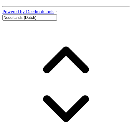
Powered by Deedmob tools
·