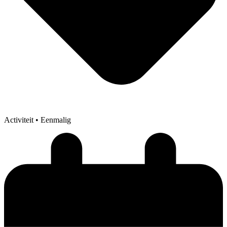
Activiteit
• Eenmalig