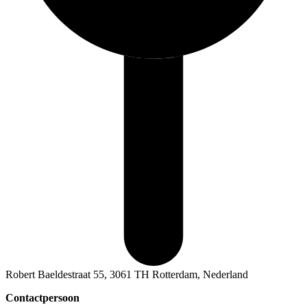
Robert Baeldestraat 55, 3061 TH Rotterdam, Nederland
Contactpersoon