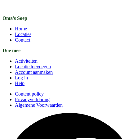
Oma's Soep
Home
Locaties
Contact
Doe mee
Activiteiten
Locatie toevoegen
Account aanmaken
Log in
Help
Content policy
Privacyverklaring
Algemene Voorwaarden