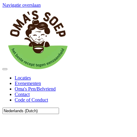
Navigatie overslaan
Locaties
Evenementen
Oma's Pen/Belvriend
Contact
Code of Conduct