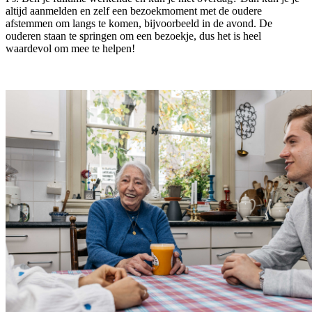
altijd aanmelden en zelf een bezoekmoment met de oudere
afstemmen om langs te komen, bijvoorbeeld in de avond. De
ouderen staan te springen om een bezoekje, dus het is heel
waardevol om mee te helpen!