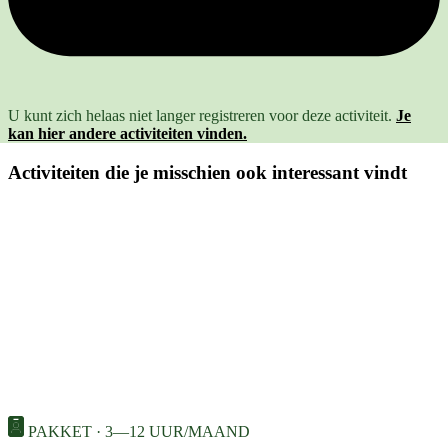
U kunt zich helaas niet langer registreren voor deze activiteit.
Je
kan hier andere activiteiten vinden.
Activiteiten die je misschien ook interessant vindt
PAKKET · 3—12 UUR/MAAND