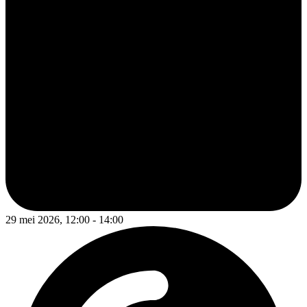
29 mei 2026, 12:00 - 14:00