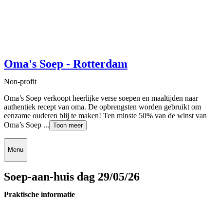
Oma's Soep - Rotterdam
Non-profit
Oma’s Soep verkoopt heerlijke verse soepen en maaltijden naar
authentiek recept van oma. De opbrengsten worden gebruikt om
eenzame ouderen blij te maken! Ten minste 50% van de winst van
Oma’s Soep ...
Toon meer
Menu
Soep-aan-huis dag 29/05/26
Praktische informatie