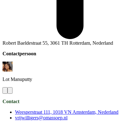
Robert Baeldestraat 55, 3061 TH Rotterdam, Nederland
Contactpersoon
Lot
Manuputty
Contact
Weesperstraat 111, 1018 VN Amsterdam, Nederland
vrijwilligers@omassoep.nl