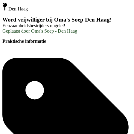
Den Haag
Word vrijwilliger bij Oma's Soep Den Haag!
Eenzaamheidsbestrijders opgelet!
Geplaatst door
Oma's Soep - Den Haag
Praktische informatie