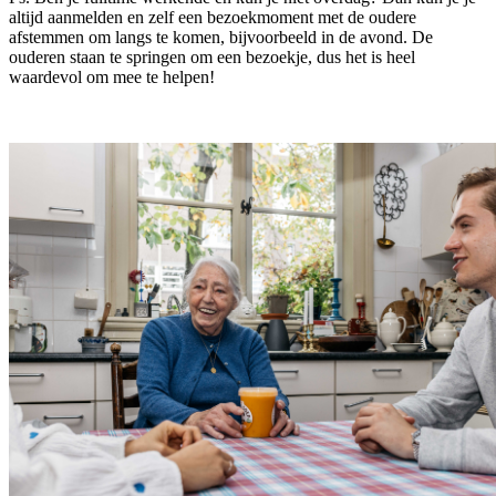
altijd aanmelden en zelf een bezoekmoment met de oudere
afstemmen om langs te komen, bijvoorbeeld in de avond. De
ouderen staan te springen om een bezoekje, dus het is heel
waardevol om mee te helpen!