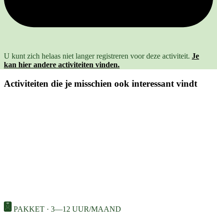
U kunt zich helaas niet langer registreren voor deze activiteit.
Je
kan hier andere activiteiten vinden.
Activiteiten die je misschien ook interessant vindt
PAKKET · 3—12 UUR/MAAND