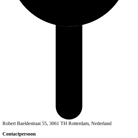
Robert Baeldestraat 55, 3061 TH Rotterdam, Nederland
Contactpersoon