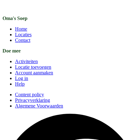
Oma's Soep
Home
Locaties
Contact
Doe mee
Activiteiten
Locatie toevoegen
Account aanmaken
Log in
Help
Content policy
Privacyverklaring
Algemene Voorwaarden