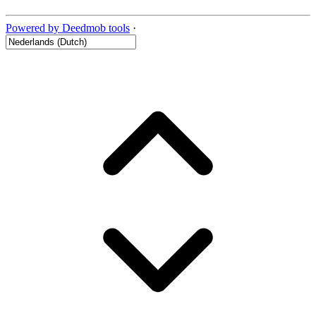
Powered by Deedmob tools
·