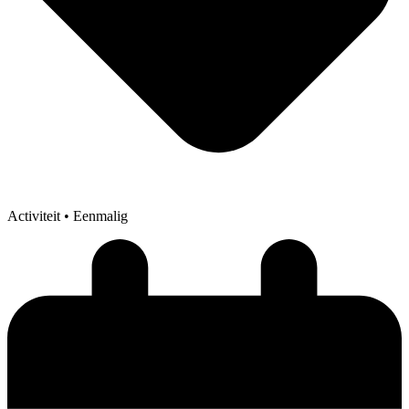
Activiteit
• Eenmalig