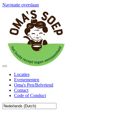
Navigatie overslaan
Locaties
Evenementen
Oma's Pen/Belvriend
Contact
Code of Conduct