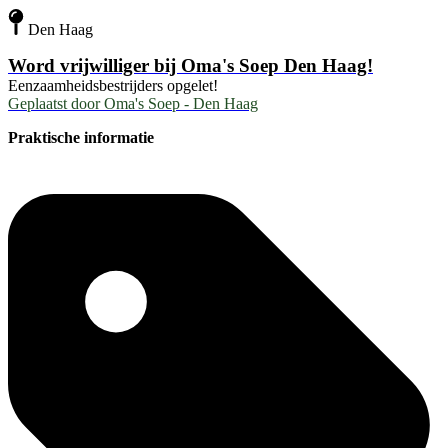
Den Haag
Word vrijwilliger bij Oma's Soep Den Haag!
Eenzaamheidsbestrijders opgelet!
Geplaatst door
Oma's Soep - Den Haag
Praktische informatie