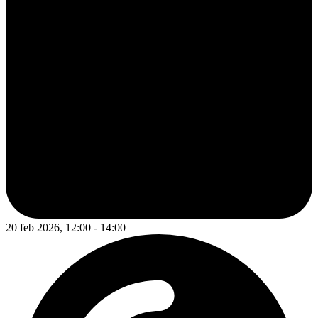
20 feb 2026, 12:00 - 14:00