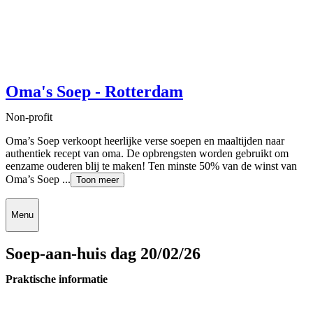
Oma's Soep - Rotterdam
Non-profit
Oma’s Soep verkoopt heerlijke verse soepen en maaltijden naar
authentiek recept van oma. De opbrengsten worden gebruikt om
eenzame ouderen blij te maken! Ten minste 50% van de winst van
Oma’s Soep ...
Toon meer
Menu
Soep-aan-huis dag 20/02/26
Praktische informatie