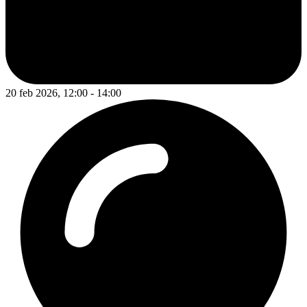
20 feb 2026, 12:00 - 14:00