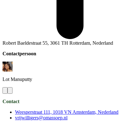
Robert Baeldestraat 55, 3061 TH Rotterdam, Nederland
Contactpersoon
Lot
Manuputty
Contact
Weesperstraat 111, 1018 VN Amsterdam, Nederland
vrijwilligers@omassoep.nl