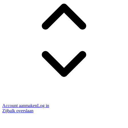
Account aanmaken
Log in
Zijbalk overslaan