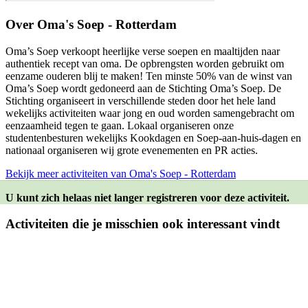
Over
Oma's Soep - Rotterdam
Oma’s Soep verkoopt heerlijke verse soepen en maaltijden naar
authentiek recept van oma. De opbrengsten worden gebruikt om
eenzame ouderen blij te maken! Ten minste 50% van de winst van
Oma’s Soep wordt gedoneerd aan de Stichting Oma’s Soep. De
Stichting organiseert in verschillende steden door het hele land
wekelijks activiteiten waar jong en oud worden samengebracht om
eenzaamheid tegen te gaan. Lokaal organiseren onze
studentenbesturen wekelijks Kookdagen en Soep-aan-huis-dagen en
nationaal organiseren wij grote evenementen en PR acties.
Bekijk meer activiteiten van Oma's Soep - Rotterdam
U kunt zich helaas niet langer registreren voor deze activiteit.
Activiteiten die je misschien ook interessant vindt