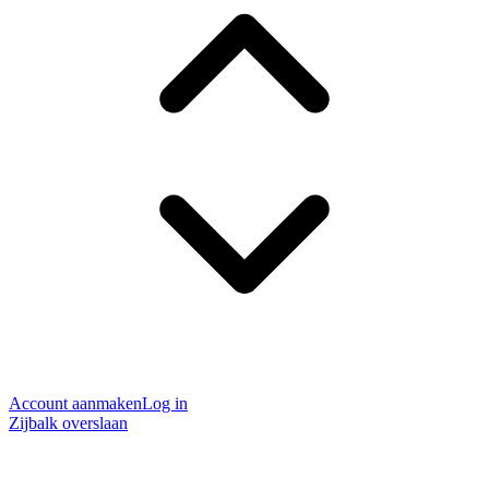
Account aanmaken
Log in
Zijbalk overslaan