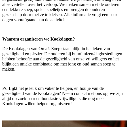
alles vertellen over het verloop. We maken samen met de ouderen
een lekkere soep, spelen spelletjes en brengen de ouderen
gezelschap door met ze te kletsen. Alle informatie volgt een paar
dagen voorafgaand aan de activiteit.
Waarom organiseren we Kookdagen?
De Kookdagen van Oma’s Soep staan altijd in het teken van
gezelligheid en plezier. De ouderen bij buurthuizen/dagbestedingen
hebben behoefte aan de gezelligheid van onze vrijwilligers en het
blijkt een unieke combinatie om met jong en oud samen soep te
maken.
Ps. Lijkt het je leuk om vaker te helpen, en hou je van de
gezelligheid van de Kookdagen? Neem contact met ons op, we zijn
altijd op zoek naar enthousiaste vrijwilligers die nog meer
Kookdagen willen helpen organiseren!