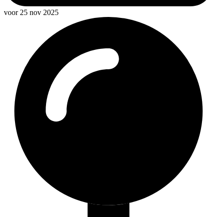
voor 25 nov 2025