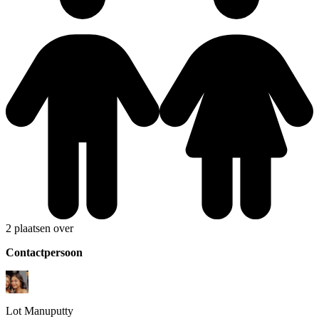
2 plaatsen over
Contactpersoon
Lot
Manuputty