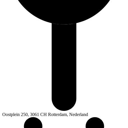
Oostplein 250, 3061 CH Rotterdam, Nederland