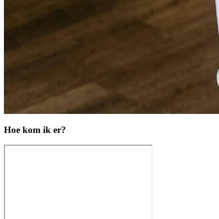
Hoe kom ik er?