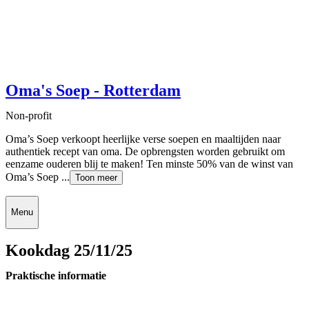
Oma's Soep - Rotterdam
Non-profit
Oma’s Soep verkoopt heerlijke verse soepen en maaltijden naar
authentiek recept van oma. De opbrengsten worden gebruikt om
eenzame ouderen blij te maken! Ten minste 50% van de winst van
Oma’s Soep ...
Toon meer
Menu
Kookdag 25/11/25
Praktische informatie