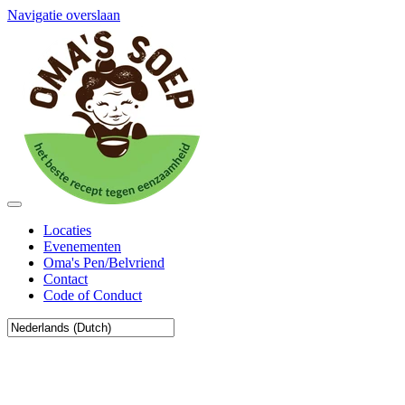
Navigatie overslaan
Locaties
Evenementen
Oma's Pen/Belvriend
Contact
Code of Conduct