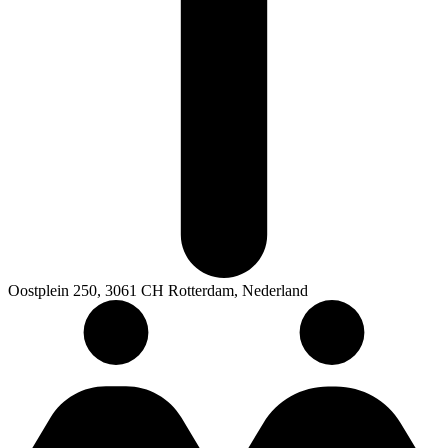
Oostplein 250, 3061 CH Rotterdam, Nederland