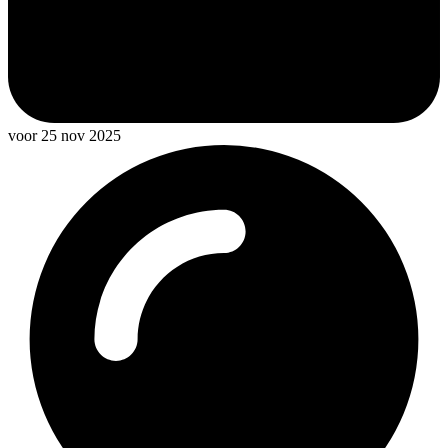
voor 25 nov 2025