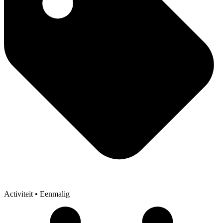
Activiteit
• Eenmalig