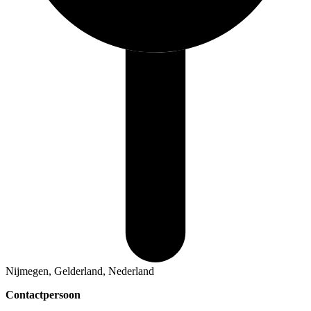
Nijmegen, Gelderland, Nederland
Contactpersoon