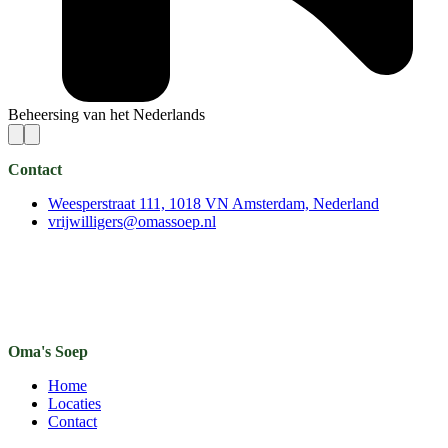
Beheersing van het Nederlands
Contact
Weesperstraat 111, 1018 VN Amsterdam, Nederland
vrijwilligers@omassoep.nl
Oma's Soep
Home
Locaties
Contact