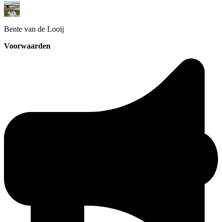
Bente
van de Looij
Voorwaarden