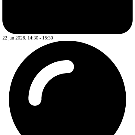
22 jan 2026, 14:30 - 15:30