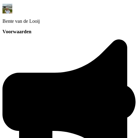
Bente
van de Looij
Voorwaarden