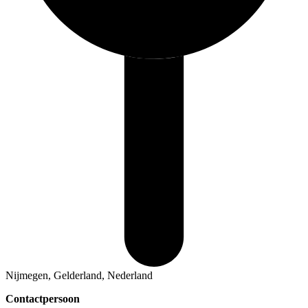
Nijmegen, Gelderland, Nederland
Contactpersoon