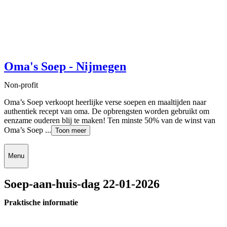
Oma's Soep - Nijmegen
Non-profit
Oma’s Soep verkoopt heerlijke verse soepen en maaltijden naar
authentiek recept van oma. De opbrengsten worden gebruikt om
eenzame ouderen blij te maken! Ten minste 50% van de winst van
Oma’s Soep ...
Toon meer
Menu
Soep-aan-huis-dag 22-01-2026
Praktische informatie