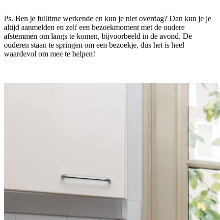
Ps. Ben je fulltime werkende en kun je niet overdag? Dan kun je je
altijd aanmelden en zelf een bezoekmoment met de oudere
afstemmen om langs te komen, bijvoorbeeld in de avond. De
ouderen staan te springen om een bezoekje, dus het is heel
waardevol om mee te helpen!