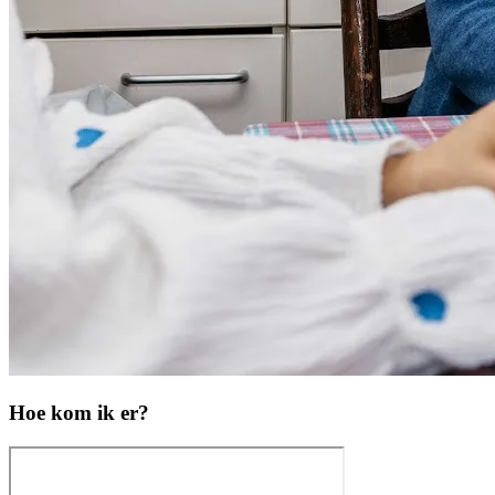
Hoe kom ik er?