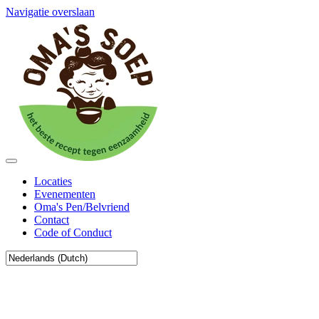
Navigatie overslaan
Locaties
Evenementen
Oma's Pen/Belvriend
Contact
Code of Conduct