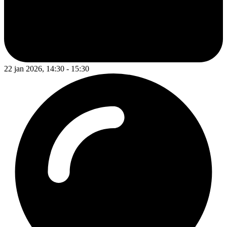
22 jan 2026, 14:30 - 15:30