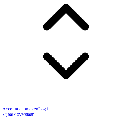
Account aanmaken
Log in
Zijbalk overslaan