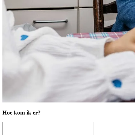
Hoe kom ik er?