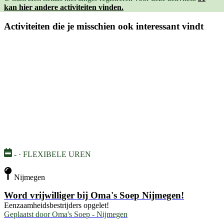
kan hier andere activiteiten vinden.
Activiteiten die je misschien ook interessant vindt
- · FLEXIBELE UREN
Nijmegen
Word vrijwilliger bij Oma's Soep Nijmegen!
Eenzaamheidsbestrijders opgelet!
Geplaatst door
Oma's Soep - Nijmegen