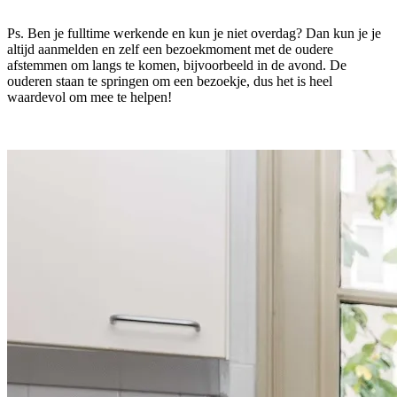
Ps. Ben je fulltime werkende en kun je niet overdag? Dan kun je je
altijd aanmelden en zelf een bezoekmoment met de oudere
afstemmen om langs te komen, bijvoorbeeld in de avond. De
ouderen staan te springen om een bezoekje, dus het is heel
waardevol om mee te helpen!