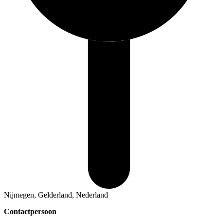
Nijmegen, Gelderland, Nederland
Contactpersoon