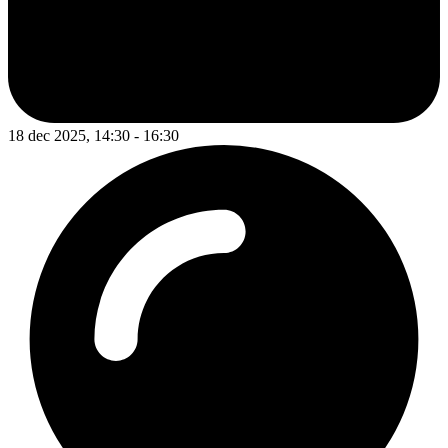
18 dec 2025, 14:30 - 16:30