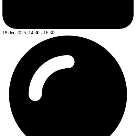
18 dec 2025, 14:30 - 16:30