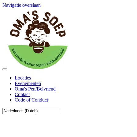
Navigatie overslaan
Locaties
Evenementen
Oma's Pen/Belvriend
Contact
Code of Conduct