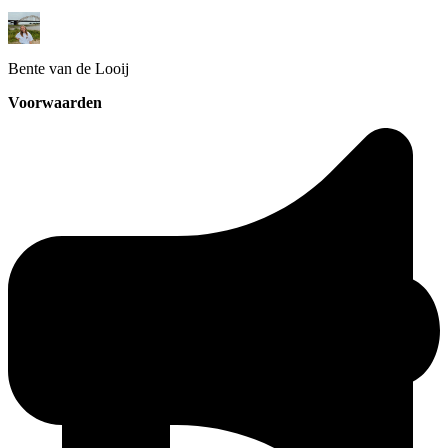
Bente
van de Looij
Voorwaarden