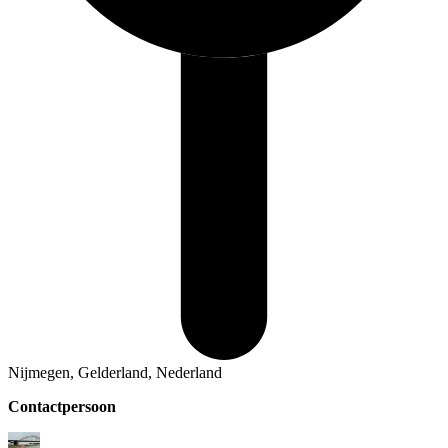
Nijmegen, Gelderland, Nederland
Contactpersoon