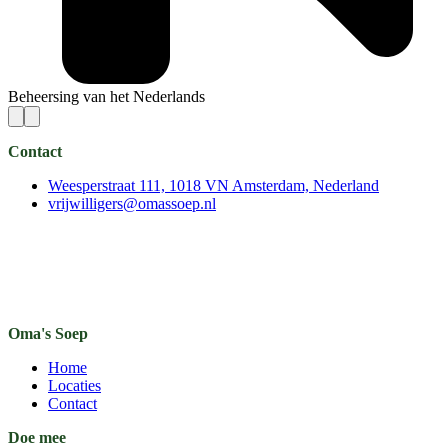
Beheersing van het Nederlands
Contact
Weesperstraat 111, 1018 VN Amsterdam, Nederland
vrijwilligers@omassoep.nl
Oma's Soep
Home
Locaties
Contact
Doe mee