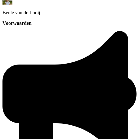
Bente
van de Looij
Voorwaarden