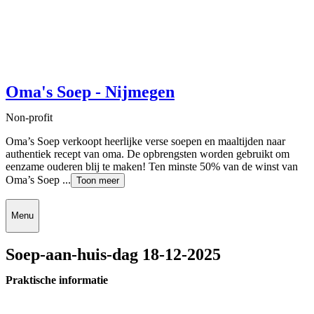
Oma's Soep - Nijmegen
Non-profit
Oma’s Soep verkoopt heerlijke verse soepen en maaltijden naar
authentiek recept van oma. De opbrengsten worden gebruikt om
eenzame ouderen blij te maken! Ten minste 50% van de winst van
Oma’s Soep ...
Toon meer
Menu
Soep-aan-huis-dag 18-12-2025
Praktische informatie