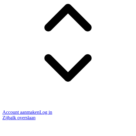
Account aanmaken
Log in
Zijbalk overslaan