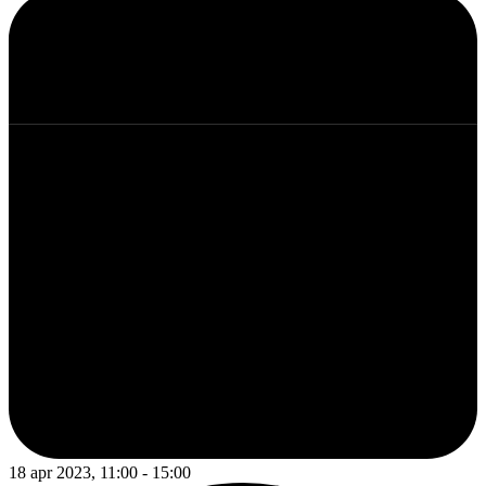
18 apr 2023, 11:00 - 15:00