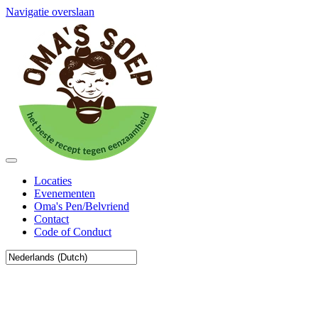
Navigatie overslaan
Locaties
Evenementen
Oma's Pen/Belvriend
Contact
Code of Conduct