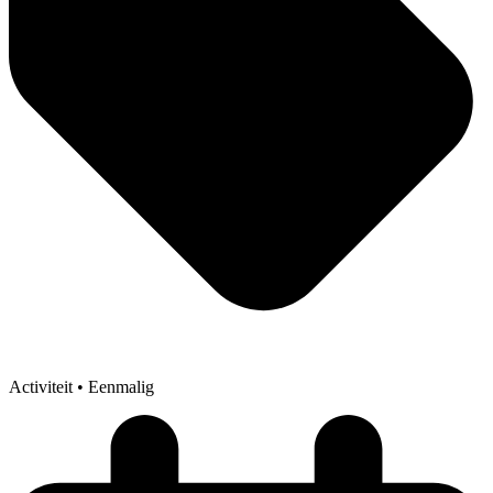
Activiteit
• Eenmalig