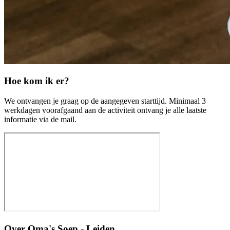
Hoe kom ik er?
We ontvangen je graag op de aangegeven starttijd. Minimaal 3
werkdagen voorafgaand aan de activiteit ontvang je alle laatste
informatie via de mail.
Over
Oma's Soep - Leiden