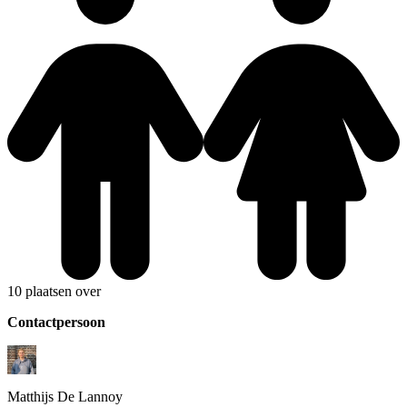
10 plaatsen over
Contactpersoon
Matthijs
De Lannoy