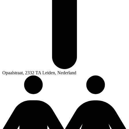
Opaalstraat, 2332 TA Leiden, Nederland