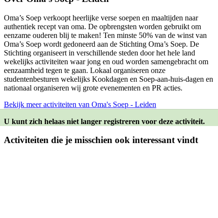
Oma’s Soep verkoopt heerlijke verse soepen en maaltijden naar
authentiek recept van oma. De opbrengsten worden gebruikt om
eenzame ouderen blij te maken! Ten minste 50% van de winst van
Oma’s Soep wordt gedoneerd aan de Stichting Oma’s Soep. De
Stichting organiseert in verschillende steden door het hele land
wekelijks activiteiten waar jong en oud worden samengebracht om
eenzaamheid tegen te gaan. Lokaal organiseren onze
studentenbesturen wekelijks Kookdagen en Soep-aan-huis-dagen en
nationaal organiseren wij grote evenementen en PR acties.
Bekijk meer activiteiten van Oma's Soep - Leiden
U kunt zich helaas niet langer registreren voor deze activiteit.
Activiteiten die je misschien ook interessant vindt