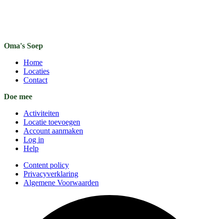
Oma's Soep
Home
Locaties
Contact
Doe mee
Activiteiten
Locatie toevoegen
Account aanmaken
Log in
Help
Content policy
Privacyverklaring
Algemene Voorwaarden