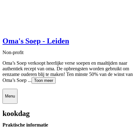
Oma's Soep - Leiden
Non-profit
Oma’s Soep verkoopt heerlijke verse soepen en maaltijden naar
authentiek recept van oma. De opbrengsten worden gebruikt om
eenzame ouderen blij te maken! Ten minste 50% van de winst van
Oma’s Soep ...
Toon meer
Menu
kookdag
Praktische informatie