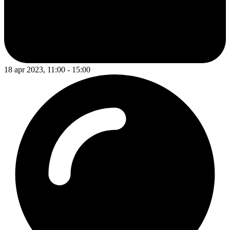
18 apr 2023, 11:00 - 15:00