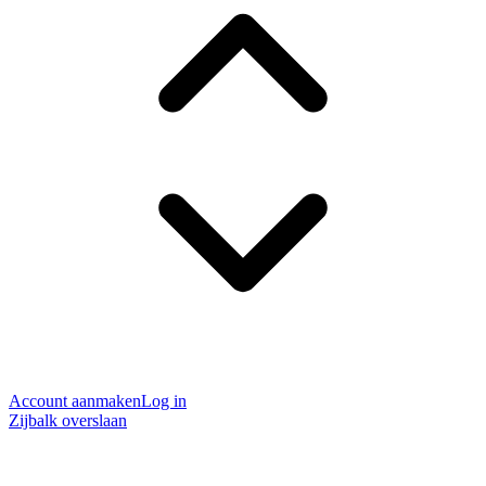
Account aanmaken
Log in
Zijbalk overslaan