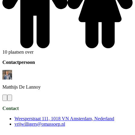
10 plaatsen over
Contactpersoon
Matthijs
De Lannoy
Contact
Weesperstraat 111, 1018 VN Amsterdam, Nederland
vrijwilligers@omassoep.nl