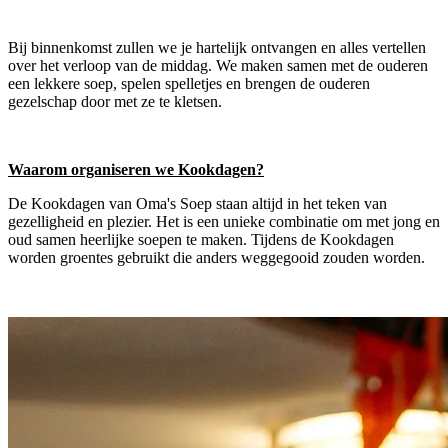
Bij binnenkomst zullen we je hartelijk ontvangen en alles vertellen
over het verloop van de middag. We maken samen met de ouderen
een lekkere soep, spelen spelletjes en brengen de ouderen
gezelschap door met ze te kletsen.
Waarom organiseren we Kookdagen?
De Kookdagen van Oma's Soep staan altijd in het teken van
gezelligheid en plezier. Het is een unieke combinatie om met jong en
oud samen heerlijke soepen te maken. Tijdens de Kookdagen
worden groentes gebruikt die anders weggegooid zouden worden.