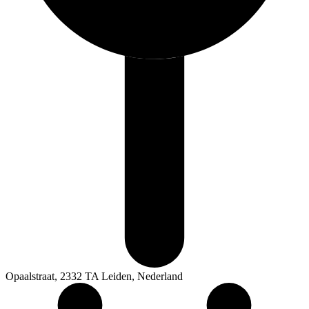
Opaalstraat, 2332 TA Leiden, Nederland