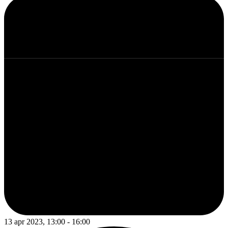
13 apr 2023, 13:00 - 16:00