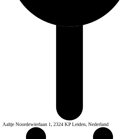
Aaltje Noordewierlaan 1, 2324 KP Leiden, Nederland