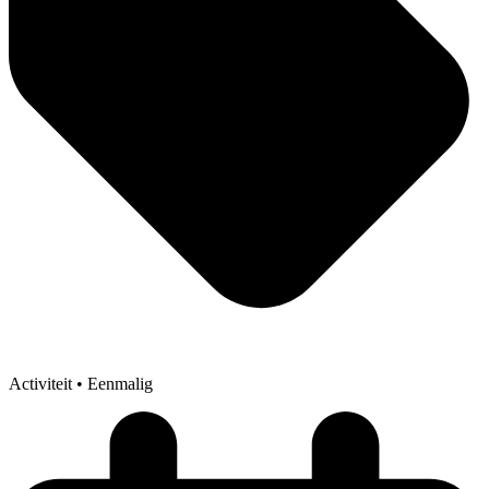
Activiteit
• Eenmalig