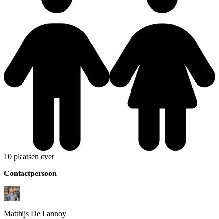
10 plaatsen over
Contactpersoon
Matthijs
De Lannoy