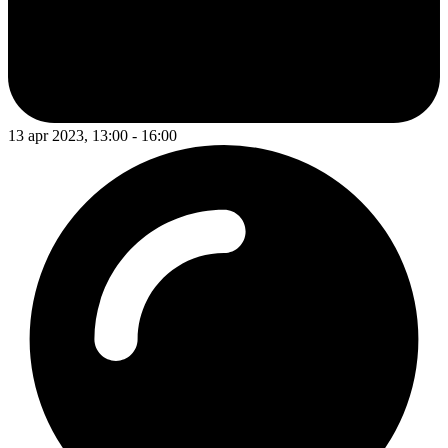
13 apr 2023, 13:00 - 16:00