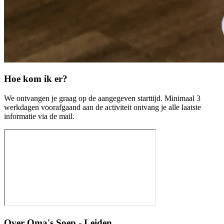
Hoe kom ik er?
We ontvangen je graag op de aangegeven starttijd. Minimaal 3
werkdagen voorafgaand aan de activiteit ontvang je alle laatste
informatie via de mail.
Over
Oma's Soep - Leiden