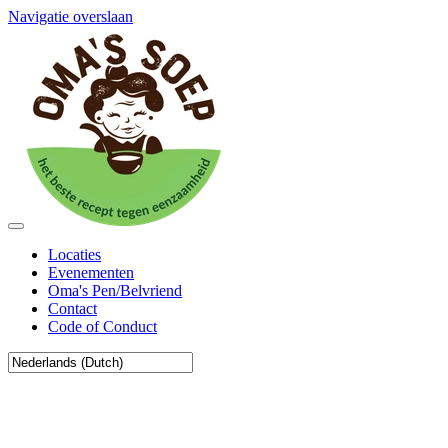
Navigatie overslaan
Locaties
Evenementen
Oma's Pen/Belvriend
Contact
Code of Conduct