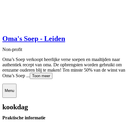
Oma's Soep - Leiden
Non-profit
Oma’s Soep verkoopt heerlijke verse soepen en maaltijden naar
authentiek recept van oma. De opbrengsten worden gebruikt om
eenzame ouderen blij te maken! Ten minste 50% van de winst van
Oma’s Soep ...
Toon meer
Menu
kookdag
Praktische informatie