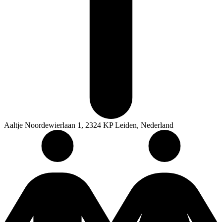
Aaltje Noordewierlaan 1, 2324 KP Leiden, Nederland