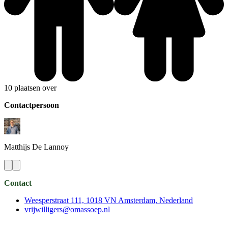
10 plaatsen over
Contactpersoon
Matthijs
De Lannoy
Contact
Weesperstraat 111, 1018 VN Amsterdam, Nederland
vrijwilligers@omassoep.nl