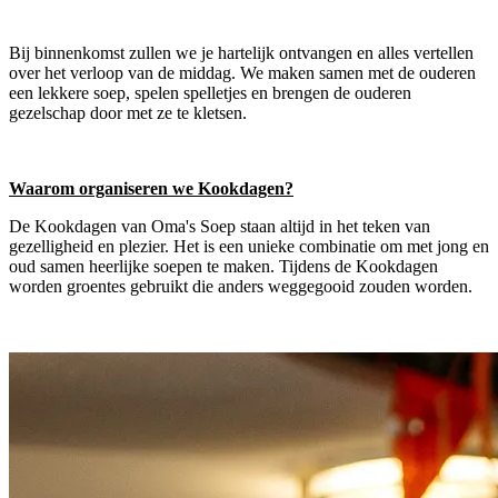
Bij binnenkomst zullen we je hartelijk ontvangen en alles vertellen
over het verloop van de middag. We maken samen met de ouderen
een lekkere soep, spelen spelletjes en brengen de ouderen
gezelschap door met ze te kletsen.
Waarom organiseren we Kookdagen?
De Kookdagen van Oma's Soep staan altijd in het teken van
gezelligheid en plezier. Het is een unieke combinatie om met jong en
oud samen heerlijke soepen te maken. Tijdens de Kookdagen
worden groentes gebruikt die anders weggegooid zouden worden.