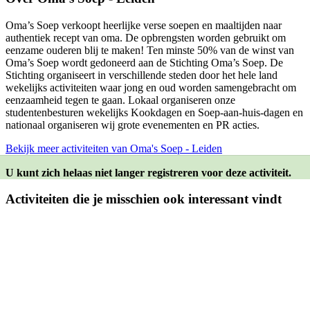
Oma’s Soep verkoopt heerlijke verse soepen en maaltijden naar
authentiek recept van oma. De opbrengsten worden gebruikt om
eenzame ouderen blij te maken! Ten minste 50% van de winst van
Oma’s Soep wordt gedoneerd aan de Stichting Oma’s Soep. De
Stichting organiseert in verschillende steden door het hele land
wekelijks activiteiten waar jong en oud worden samengebracht om
eenzaamheid tegen te gaan. Lokaal organiseren onze
studentenbesturen wekelijks Kookdagen en Soep-aan-huis-dagen en
nationaal organiseren wij grote evenementen en PR acties.
Bekijk meer activiteiten van Oma's Soep - Leiden
U kunt zich helaas niet langer registreren voor deze activiteit.
Activiteiten die je misschien ook interessant vindt