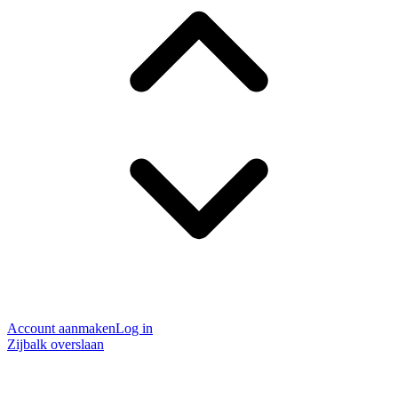
Account aanmaken
Log in
Zijbalk overslaan