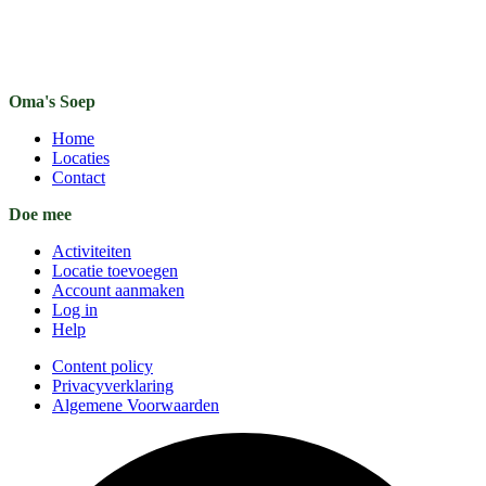
Oma's Soep
Home
Locaties
Contact
Doe mee
Activiteiten
Locatie toevoegen
Account aanmaken
Log in
Help
Content policy
Privacyverklaring
Algemene Voorwaarden