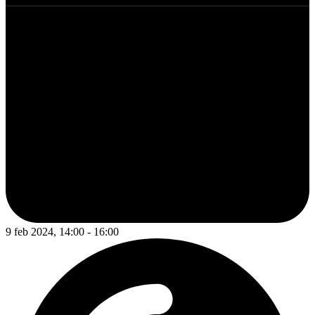
9 feb 2024, 14:00 - 16:00