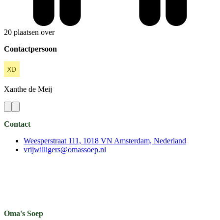
20 plaatsen over
Contactpersoon
Xanthe
de Meij
Contact
Weesperstraat 111, 1018 VN Amsterdam, Nederland
vrijwilligers@omassoep.nl
Oma's Soep