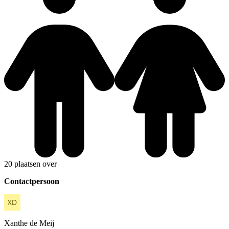
20 plaatsen over
Contactpersoon
Xanthe
de Meij