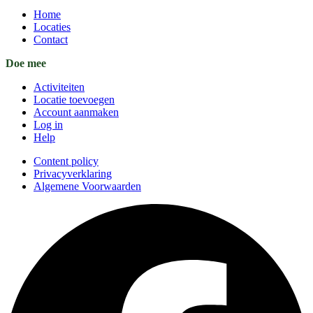
Home
Locaties
Contact
Doe mee
Activiteiten
Locatie toevoegen
Account aanmaken
Log in
Help
Content policy
Privacyverklaring
Algemene Voorwaarden