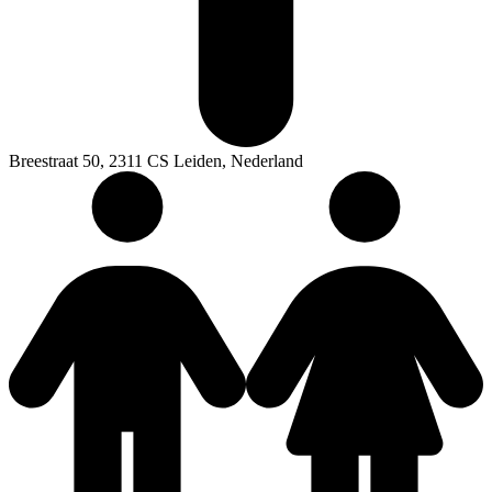
Breestraat 50, 2311 CS Leiden, Nederland