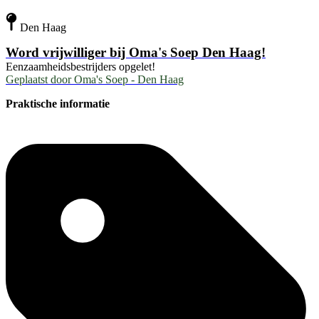
Den Haag
Word vrijwilliger bij Oma's Soep Den Haag!
Eenzaamheidsbestrijders opgelet!
Geplaatst door
Oma's Soep - Den Haag
Praktische informatie