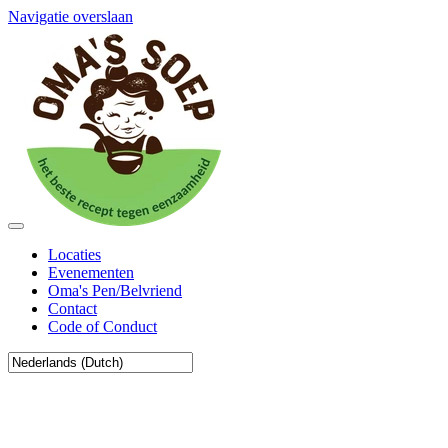
Navigatie overslaan
Locaties
Evenementen
Oma's Pen/Belvriend
Contact
Code of Conduct