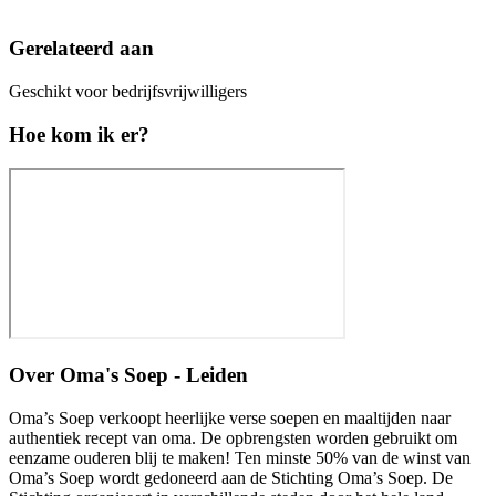
Gerelateerd aan
Geschikt voor bedrijfsvrijwilligers
Hoe kom ik er?
Over
Oma's Soep - Leiden
Oma’s Soep verkoopt heerlijke verse soepen en maaltijden naar
authentiek recept van oma. De opbrengsten worden gebruikt om
eenzame ouderen blij te maken! Ten minste 50% van de winst van
Oma’s Soep wordt gedoneerd aan de Stichting Oma’s Soep. De