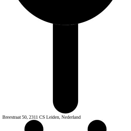
Breestraat 50, 2311 CS Leiden, Nederland