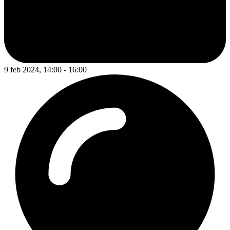
9 feb 2024, 14:00 - 16:00