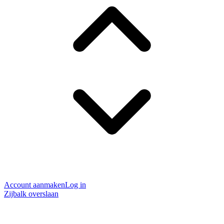
Account aanmaken
Log in
Zijbalk overslaan