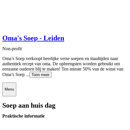
Oma's Soep - Leiden
Non-profit
Oma’s Soep verkoopt heerlijke verse soepen en maaltijden naar
authentiek recept van oma. De opbrengsten worden gebruikt om
eenzame ouderen blij te maken! Ten minste 50% van de winst van
Oma’s Soep ...
Toon meer
Menu
Soep aan huis dag
Praktische informatie