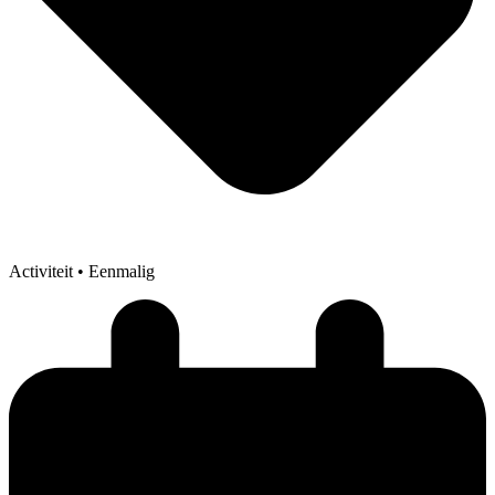
Activiteit
• Eenmalig