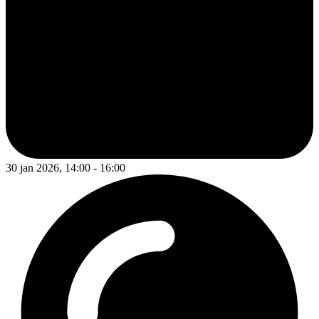
30 jan 2026, 14:00 - 16:00