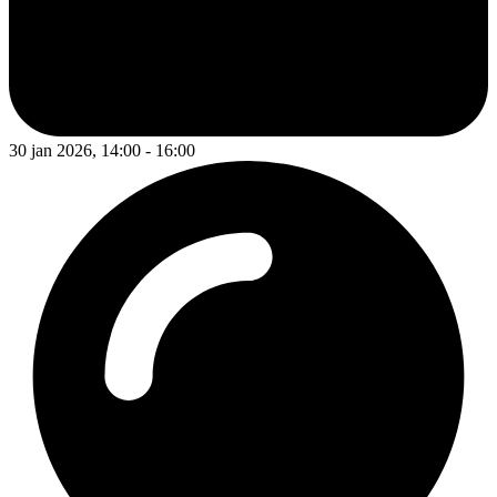
30 jan 2026, 14:00 - 16:00