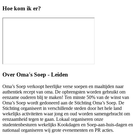
Hoe kom ik er?
Over
Oma's Soep - Leiden
Oma’s Soep verkoopt heerlijke verse soepen en maaltijden naar
authentiek recept van oma. De opbrengsten worden gebruikt om
eenzame ouderen blij te maken! Ten minste 50% van de winst van
Oma’s Soep wordt gedoneerd aan de Stichting Oma’s Soep. De
Stichting organiseert in verschillende steden door het hele land
wekelijks activiteiten waar jong en oud worden samengebracht om
eenzaamheid tegen te gaan. Lokaal organiseren onze
studentenbesturen wekelijks Kookdagen en Soep-aan-huis-dagen en
nationaal organiseren wij grote evenementen en PR acties.