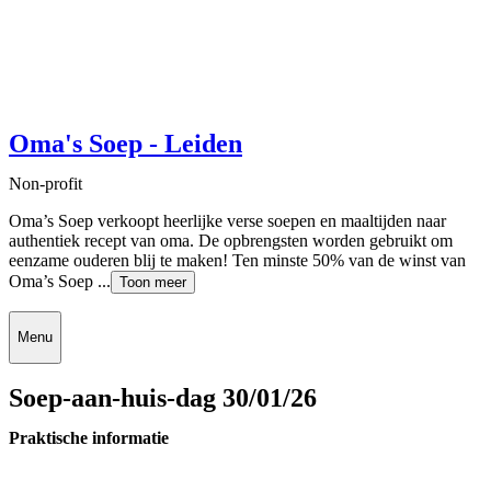
Oma's Soep - Leiden
Non-profit
Oma’s Soep verkoopt heerlijke verse soepen en maaltijden naar
authentiek recept van oma. De opbrengsten worden gebruikt om
eenzame ouderen blij te maken! Ten minste 50% van de winst van
Oma’s Soep ...
Toon meer
Menu
Soep-aan-huis-dag 30/01/26
Praktische informatie