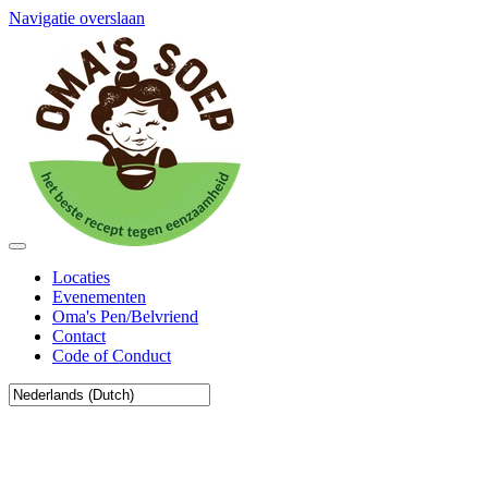
Navigatie overslaan
Locaties
Evenementen
Oma's Pen/Belvriend
Contact
Code of Conduct