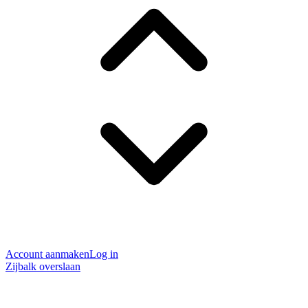
Account aanmaken
Log in
Zijbalk overslaan