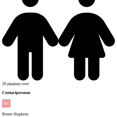
20 plaatsen over
Contactpersoon
Renee
Hupkens