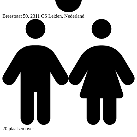
Breestraat 50, 2311 CS Leiden, Nederland
20 plaatsen over