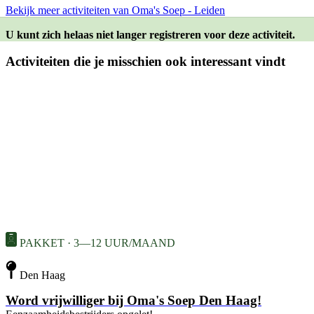
Bekijk meer activiteiten van Oma's Soep - Leiden
U kunt zich helaas niet langer registreren voor deze activiteit.
Activiteiten die je misschien ook interessant vindt
PAKKET · 3—12 UUR/MAAND
Den Haag
Word vrijwilliger bij Oma's Soep Den Haag!