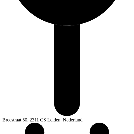
Breestraat 50, 2311 CS Leiden, Nederland