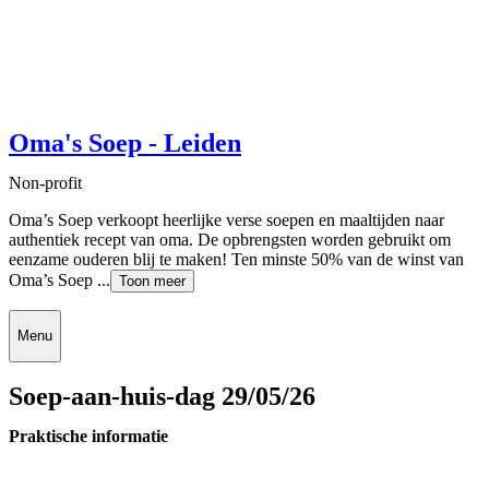
Oma's Soep - Leiden
Non-profit
Oma’s Soep verkoopt heerlijke verse soepen en maaltijden naar
authentiek recept van oma. De opbrengsten worden gebruikt om
eenzame ouderen blij te maken! Ten minste 50% van de winst van
Oma’s Soep ...
Toon meer
Menu
Soep-aan-huis-dag 29/05/26
Praktische informatie