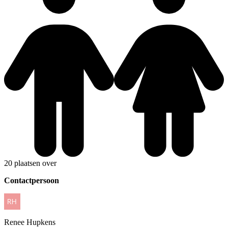
20 plaatsen over
Contactpersoon
Renee
Hupkens