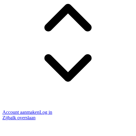
Account aanmaken
Log in
Zijbalk overslaan