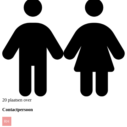
20 plaatsen over
Contactpersoon