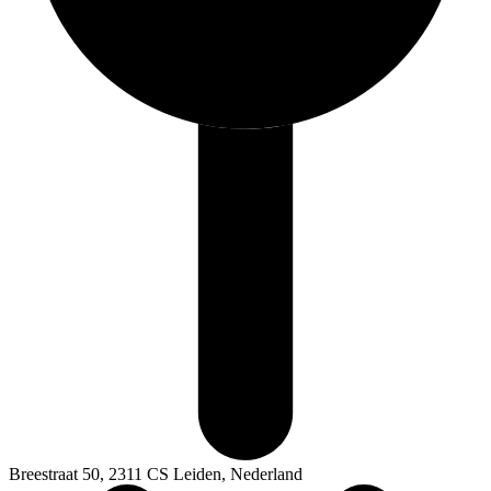
Breestraat 50, 2311 CS Leiden, Nederland