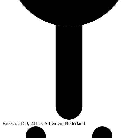
Breestraat 50, 2311 CS Leiden, Nederland