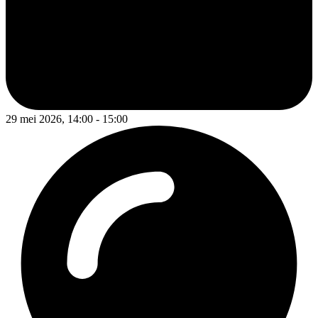
29 mei 2026, 14:00 - 15:00