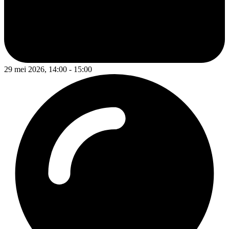
29 mei 2026, 14:00 - 15:00