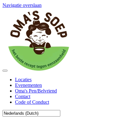
Navigatie overslaan
Locaties
Evenementen
Oma's Pen/Belvriend
Contact
Code of Conduct