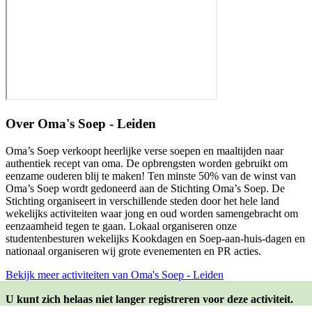
Over
Oma's Soep - Leiden
Oma’s Soep verkoopt heerlijke verse soepen en maaltijden naar
authentiek recept van oma. De opbrengsten worden gebruikt om
eenzame ouderen blij te maken! Ten minste 50% van de winst van
Oma’s Soep wordt gedoneerd aan de Stichting Oma’s Soep. De
Stichting organiseert in verschillende steden door het hele land
wekelijks activiteiten waar jong en oud worden samengebracht om
eenzaamheid tegen te gaan. Lokaal organiseren onze
studentenbesturen wekelijks Kookdagen en Soep-aan-huis-dagen en
nationaal organiseren wij grote evenementen en PR acties.
Bekijk meer activiteiten van Oma's Soep - Leiden
U kunt zich helaas niet langer registreren voor deze activiteit.