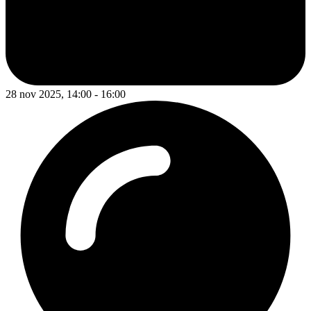
28 nov 2025, 14:00 - 16:00