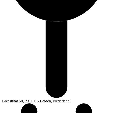
Breestraat 50, 2311 CS Leiden, Nederland