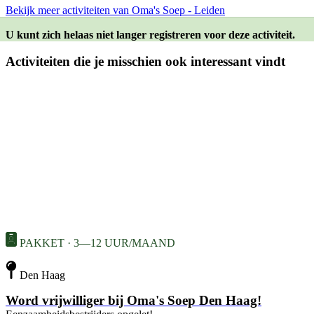
Bekijk meer activiteiten van Oma's Soep - Leiden
U kunt zich helaas niet langer registreren voor deze activiteit.
Activiteiten die je misschien ook interessant vindt
PAKKET · 3—12 UUR/MAAND
Den Haag
Word vrijwilliger bij Oma's Soep Den Haag!