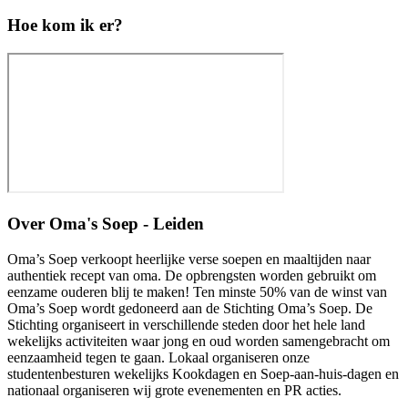
Hoe kom ik er?
Over
Oma's Soep - Leiden
Oma’s Soep verkoopt heerlijke verse soepen en maaltijden naar
authentiek recept van oma. De opbrengsten worden gebruikt om
eenzame ouderen blij te maken! Ten minste 50% van de winst van
Oma’s Soep wordt gedoneerd aan de Stichting Oma’s Soep. De
Stichting organiseert in verschillende steden door het hele land
wekelijks activiteiten waar jong en oud worden samengebracht om
eenzaamheid tegen te gaan. Lokaal organiseren onze
studentenbesturen wekelijks Kookdagen en Soep-aan-huis-dagen en
nationaal organiseren wij grote evenementen en PR acties.