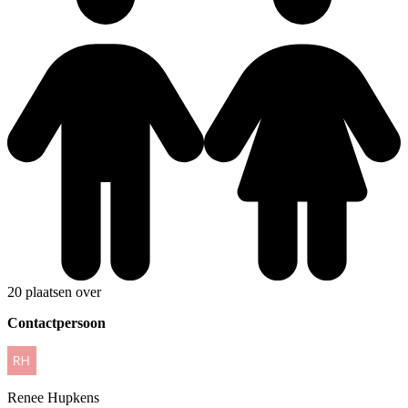
20 plaatsen over
Contactpersoon
Renee
Hupkens