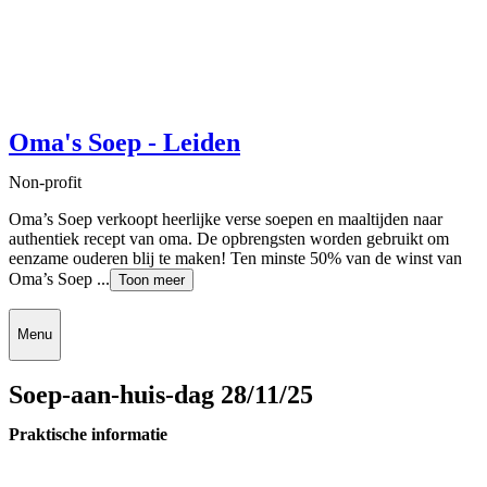
Oma's Soep - Leiden
Non-profit
Oma’s Soep verkoopt heerlijke verse soepen en maaltijden naar
authentiek recept van oma. De opbrengsten worden gebruikt om
eenzame ouderen blij te maken! Ten minste 50% van de winst van
Oma’s Soep ...
Toon meer
Menu
Soep-aan-huis-dag 28/11/25
Praktische informatie