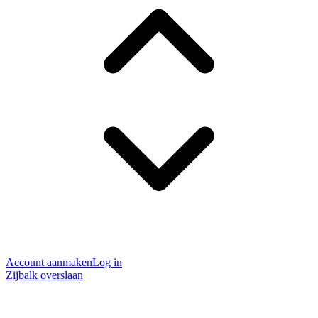
Account aanmaken
Log in
Zijbalk overslaan