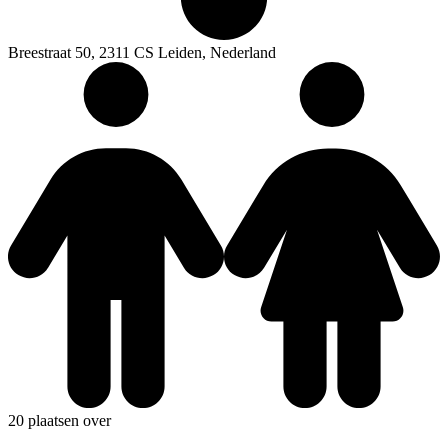
Breestraat 50, 2311 CS Leiden, Nederland
20 plaatsen over