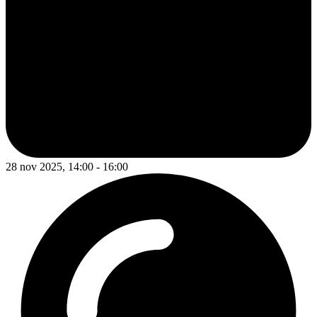
28 nov 2025, 14:00 - 16:00