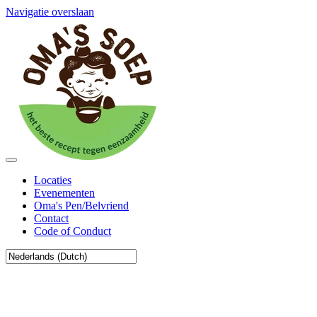
Navigatie overslaan
Locaties
Evenementen
Oma's Pen/Belvriend
Contact
Code of Conduct