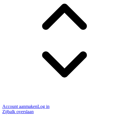
Account aanmaken
Log in
Zijbalk overslaan