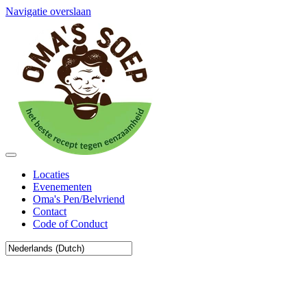
Navigatie overslaan
Locaties
Evenementen
Oma's Pen/Belvriend
Contact
Code of Conduct