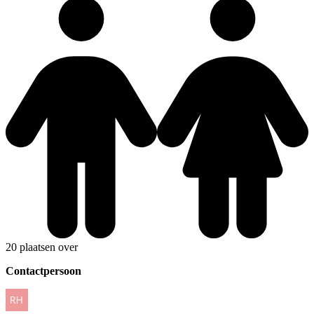
20 plaatsen over
Contactpersoon