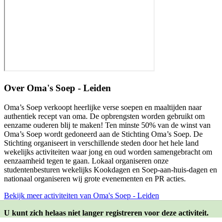
Over
Oma's Soep - Leiden
Oma’s Soep verkoopt heerlijke verse soepen en maaltijden naar
authentiek recept van oma. De opbrengsten worden gebruikt om
eenzame ouderen blij te maken! Ten minste 50% van de winst van
Oma’s Soep wordt gedoneerd aan de Stichting Oma’s Soep. De
Stichting organiseert in verschillende steden door het hele land
wekelijks activiteiten waar jong en oud worden samengebracht om
eenzaamheid tegen te gaan. Lokaal organiseren onze
studentenbesturen wekelijks Kookdagen en Soep-aan-huis-dagen en
nationaal organiseren wij grote evenementen en PR acties.
Bekijk meer activiteiten van Oma's Soep - Leiden
U kunt zich helaas niet langer registreren voor deze activiteit.