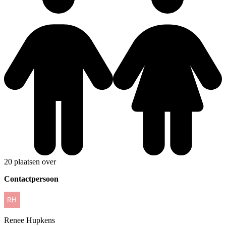
20 plaatsen over
Contactpersoon
Renee
Hupkens