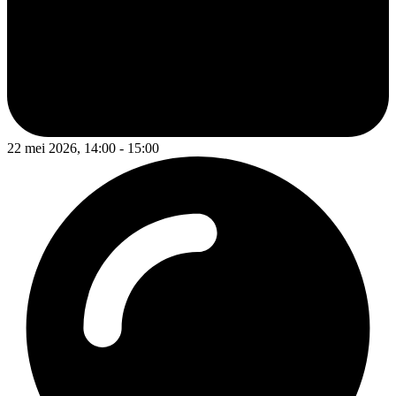
22 mei 2026, 14:00 - 15:00