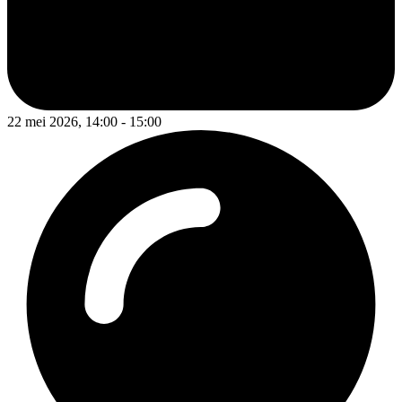
22 mei 2026, 14:00 - 15:00