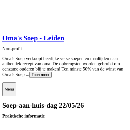
Oma's Soep - Leiden
Non-profit
Oma’s Soep verkoopt heerlijke verse soepen en maaltijden naar
authentiek recept van oma. De opbrengsten worden gebruikt om
eenzame ouderen blij te maken! Ten minste 50% van de winst van
Oma’s Soep ...
Toon meer
Menu
Soep-aan-huis-dag 22/05/26
Praktische informatie