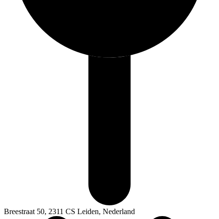
Breestraat 50, 2311 CS Leiden, Nederland