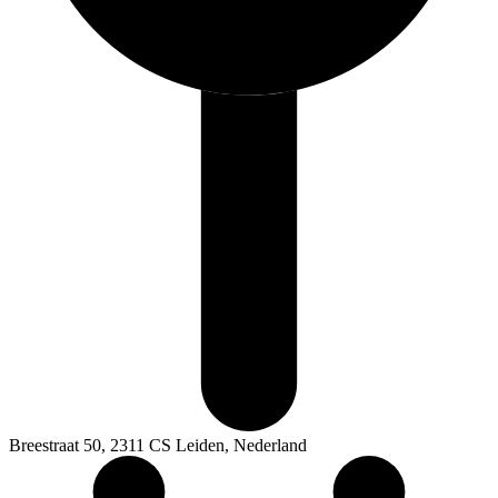
Breestraat 50, 2311 CS Leiden, Nederland