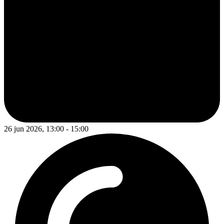
26 jun 2026, 13:00 - 15:00