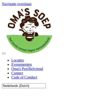
Navigatie overslaan
Locaties
Evenementen
Oma's Pen/Belvriend
Contact
Code of Conduct