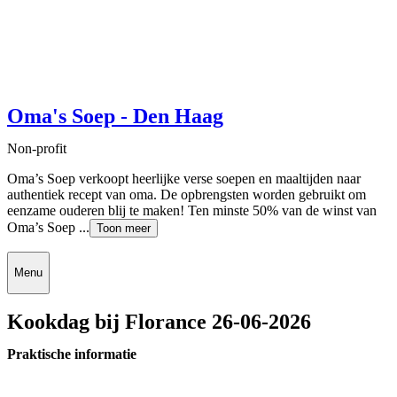
Oma's Soep - Den Haag
Non-profit
Oma’s Soep verkoopt heerlijke verse soepen en maaltijden naar
authentiek recept van oma. De opbrengsten worden gebruikt om
eenzame ouderen blij te maken! Ten minste 50% van de winst van
Oma’s Soep ...
Toon meer
Menu
Kookdag bij Florance 26-06-2026
Praktische informatie