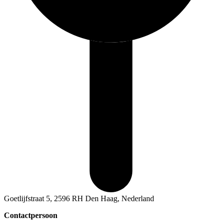
Goetlijfstraat 5, 2596 RH Den Haag, Nederland
Contactpersoon