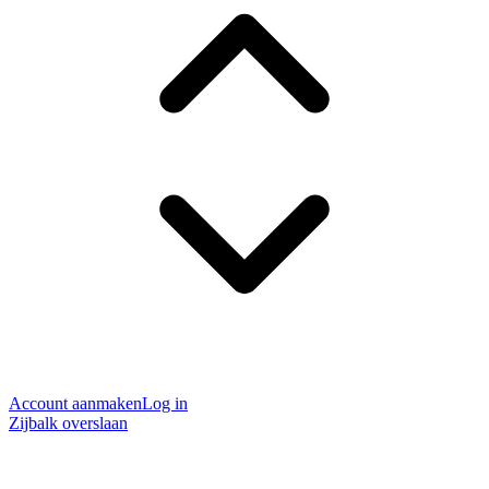
Account aanmaken
Log in
Zijbalk overslaan