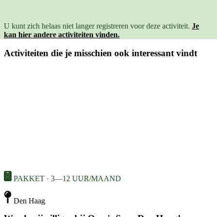
U kunt zich helaas niet langer registreren voor deze activiteit.
Je
kan hier andere activiteiten vinden.
Activiteiten die je misschien ook interessant vindt
PAKKET · 3—12 UUR/MAAND
Den Haag