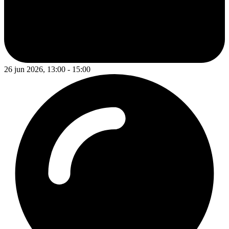
26 jun 2026, 13:00 - 15:00