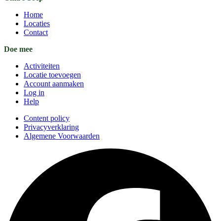
Home
Locaties
Contact
Doe mee
Activiteiten
Locatie toevoegen
Account aanmaken
Log in
Help
Content policy
Privacyverklaring
Algemene Voorwaarden