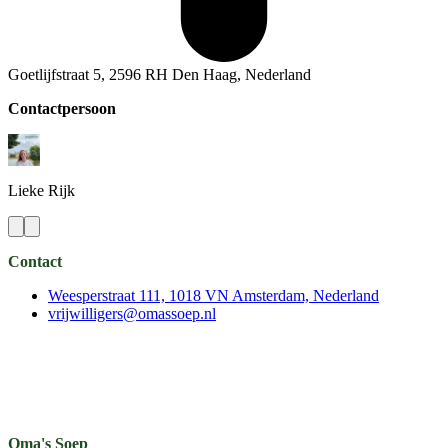
Goetlijfstraat 5, 2596 RH Den Haag, Nederland
Contactpersoon
Lieke
Rijk
Contact
Weesperstraat 111, 1018 VN Amsterdam, Nederland
vrijwilligers@omassoep.nl
Oma's Soep