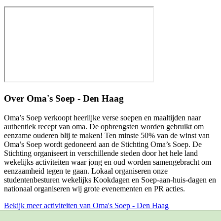
Over
Oma's Soep - Den Haag
Oma’s Soep verkoopt heerlijke verse soepen en maaltijden naar
authentiek recept van oma. De opbrengsten worden gebruikt om
eenzame ouderen blij te maken! Ten minste 50% van de winst van
Oma’s Soep wordt gedoneerd aan de Stichting Oma’s Soep. De
Stichting organiseert in verschillende steden door het hele land
wekelijks activiteiten waar jong en oud worden samengebracht om
eenzaamheid tegen te gaan. Lokaal organiseren onze
studentenbesturen wekelijks Kookdagen en Soep-aan-huis-dagen en
nationaal organiseren wij grote evenementen en PR acties.
Bekijk meer activiteiten van Oma's Soep - Den Haag