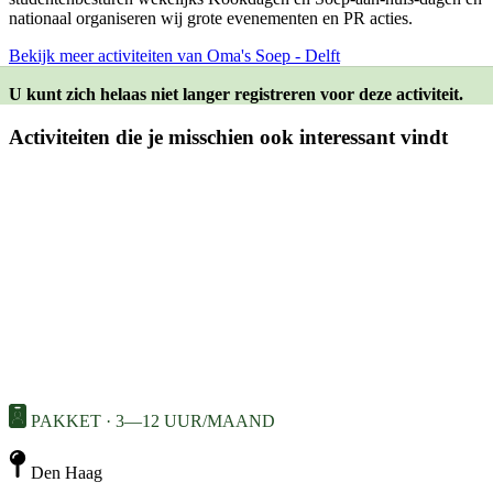
nationaal organiseren wij grote evenementen en PR acties.
Bekijk meer activiteiten van Oma's Soep - Delft
U kunt zich helaas niet langer registreren voor deze activiteit.
Activiteiten die je misschien ook interessant vindt
PAKKET · 3—12 UUR/MAAND
Den Haag