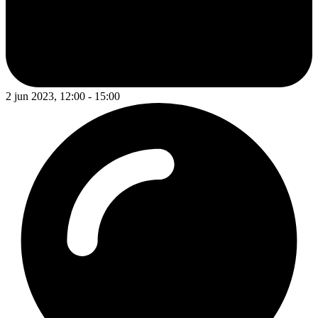
2 jun 2023, 12:00 - 15:00