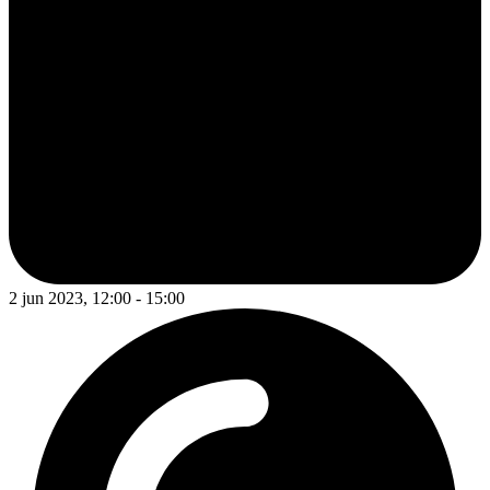
2 jun 2023, 12:00 - 15:00