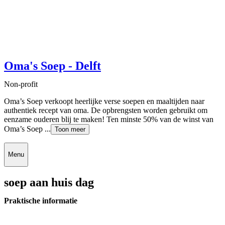
Oma's Soep - Delft
Non-profit
Oma’s Soep verkoopt heerlijke verse soepen en maaltijden naar
authentiek recept van oma. De opbrengsten worden gebruikt om
eenzame ouderen blij te maken! Ten minste 50% van de winst van
Oma’s Soep ...
Toon meer
Menu
soep aan huis dag
Praktische informatie