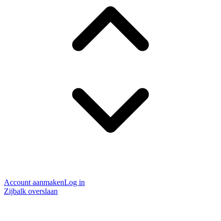
Account aanmaken
Log in
Zijbalk overslaan