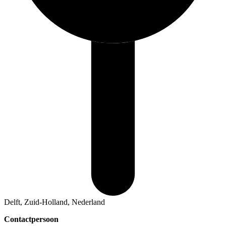
Delft, Zuid-Holland, Nederland
Contactpersoon