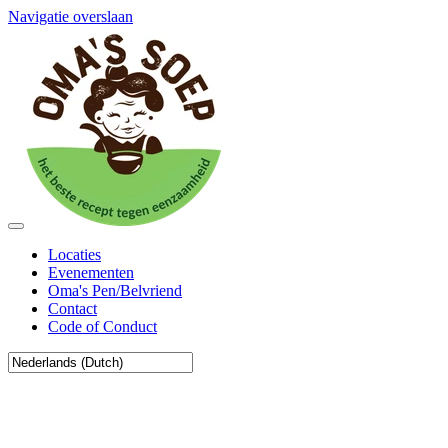
Navigatie overslaan
Locaties
Evenementen
Oma's Pen/Belvriend
Contact
Code of Conduct