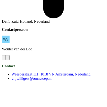
Delft, Zuid-Holland, Nederland
Contactpersoon
Wouter
van der Loo
Contact
Weesperstraat 111, 1018 VN Amsterdam, Nederland
vrijwilligers@omassoep.nl