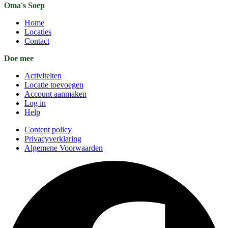
Oma's Soep
Home
Locaties
Contact
Doe mee
Activiteiten
Locatie toevoegen
Account aanmaken
Log in
Help
Content policy
Privacyverklaring
Algemene Voorwaarden